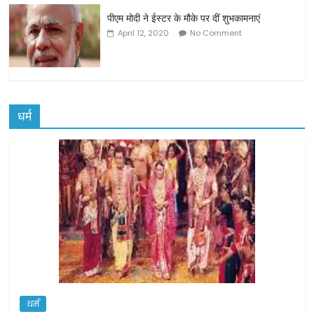
पीएम मोदी ने ईस्टर के मौके पर दीं शुभकामनाएं
April 12, 2020
No Comment
धर्म
धर्म