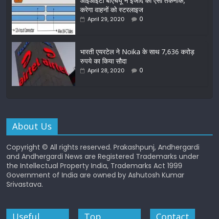
आईआईटी बीएचयू ने ईजाद की ऐसी तकनीक,
करेगा वाहनों को स्टरलाइज
0
April 29, 2020
भारती एयरटेल ने Noika के साथ 7,636 करोड़
रुपये का किया सौदा
0
April 28, 2020
About Us
Copyright © All rights reserved. Prakashpunj, Andhergardi
and Andhergardi News are Registered Trademarks under
the Intellectual Property India, Trademarks Act 1999
Government of India are owned by Ashutosh Kumar
Srivastava.
Useful
Top
Contact