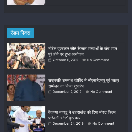
रैंडम पिक्स
नोबेल पुरस्कार जीते कैलाश सत्यार्थी के पांच साल
पूरे होने पर हुआ आयोजन
October 11, 2019
No Comment
राष्ट्रपति रामनाथ कोविंद ने सीएसजेएमयू पूर्व छात्र
सम्मेलन का किया शुभारंभ
December 2, 2019
No Comment
वैकय्या नायडू ने उत्तराखंड को दिया मोस्ट फिल्म
फ्रेंडली स्टेट’ पुरस्कार
December 24, 2019
No Comment