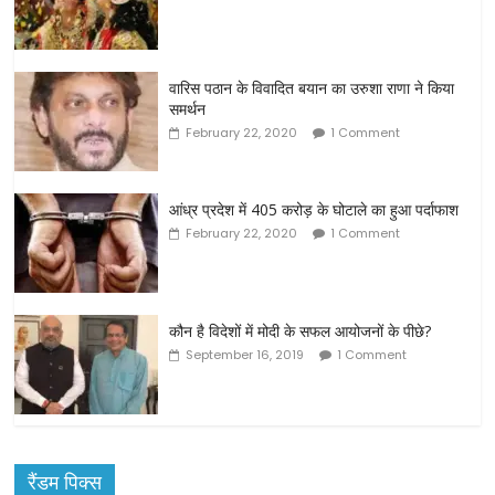
वारिस पठान के विवादित बयान का उरुशा राणा ने किया
समर्थन
February 22, 2020
1 Comment
आंध्र प्रदेश में 405 करोड़ के घोटाले का हुआ पर्दाफाश
February 22, 2020
1 Comment
कौन है विदेशों में मोदी के सफल आयोजनों के पीछे?
September 16, 2019
1 Comment
रैंडम पिक्स