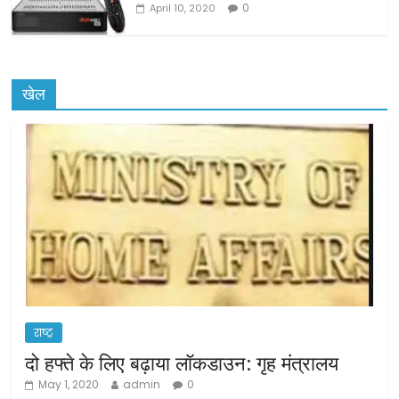
0
April 10, 2020
खेल
राष्ट्र
दो हफ्ते के लिए बढ़ाया लॉकडाउन: गृह मंत्रालय
May 1, 2020
admin
0