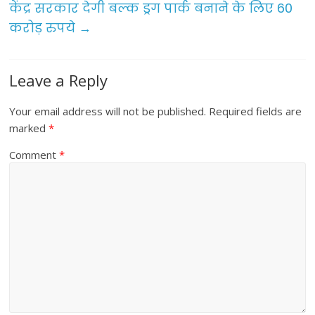
केंद्र सरकार देगी बल्क ड्रग पार्क बनाने के लिए 60
k
करोड़ रुपये
→
Leave a Reply
Your email address will not be published.
Required fields are
marked
*
Comment
*