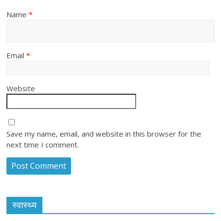
Name
*
Email
*
Website
Save my name, email, and website in this browser for the
next time I comment.
स्वास्थ्य