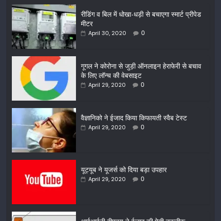
रीडिंग व बिल में धोखा-धड़ी से बचाएगा स्मार्ट प्रीपेड
मीटर
0
April 30, 2020
गूगल ने कोरोना से जुड़ी ऑनलाइन हेराफेरी से बचाव
के लिए लॉन्च की वेबसाइट
0
April 29, 2020
वैज्ञानिको ने ईजाद किया किफायती स्वैब टेस्ट
0
April 29, 2020
यूट्यूब ने यूजर्स को दिया बड़ा उपहार
0
April 29, 2020