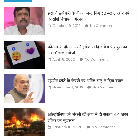
ईसी ने छापेमारी के दौरान जब्त किए 53.46 लाख रुपये:
एनसीपी विधायक गिरफ्तार
October 19, 2019
No Comment
कोरोना के दौरान अपने इमोशन्स दिखायेगा फेसबुक का
नया Care इमोजी
April 18, 2020
No Comment
सुप्रीम कोर्ट के फैसले पर अमित शाह ने दिया बयान
November 9, 2019
No Comment
ऑस्ट्रेलिया को जंगलों की आग से हो सकता 4.4 अरब
डॉलर का नुकसान
January 10, 2020
No Comment