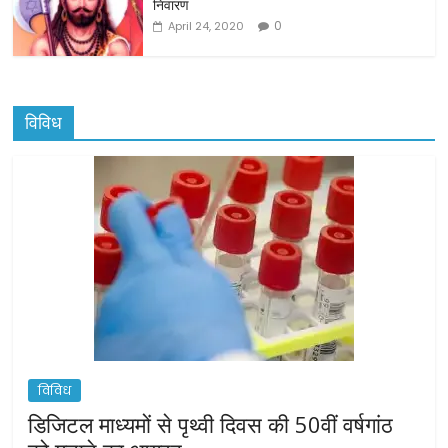
निवारण
0
April 24, 2020
विविध
विविध
डिजिटल माध्यमों से पृथ्वी दिवस की 50वीं वर्षगांठ