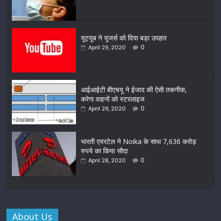
यूट्यूब ने यूजर्स को दिया बड़ा उपहार
0
April 29, 2020
आईआईटी बीएचयू ने ईजाद की ऐसी तकनीक,
करेगा वाहनों को स्टरलाइज
0
April 29, 2020
भारती एयरटेल ने Noika के साथ 7,636 करोड़
रुपये का किया सौदा
0
April 28, 2020
About Us