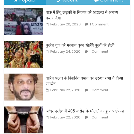
पाक में हिंदू लड़की के निकाह को अदालत ने अमान्य
करार दिया
February 20, 2020
1 Comment
फुलैरा दूज को भगवान कृष्ण खेलेंगे फूलों की होली
February 24, 2020
1 Comment
वारिस पठान के विवादित बयान का उरुशा राणा ने किया
समर्थन
February 22, 2020
1 Comment
आंध्र प्रदेश में 405 करोड़ के घोटाले का हुआ पर्दाफाश
February 22, 2020
1 Comment