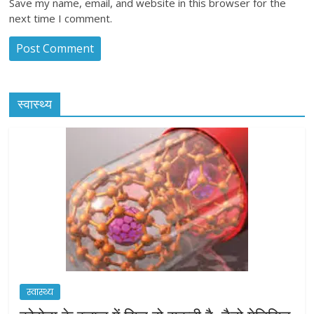
Save my name, email, and website in this browser for the
next time I comment.
स्वास्थ्य
स्वास्थ्य