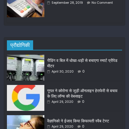
September 28, 2019
No Comment
प्रौद्योगिकी
रीडिंग व बिल में धोखा-धड़ी से बचाएगा स्मार्ट प्रीपेड
मीटर
0
April 30, 2020
गूगल ने कोरोना से जुड़ी ऑनलाइन हेराफेरी से बचाव
के लिए लॉन्च की वेबसाइट
0
April 29, 2020
वैज्ञानिको ने ईजाद किया किफायती स्वैब टेस्ट
0
April 29, 2020