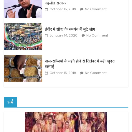
गहलोत सरकार
October 15, 2019
No Comment
इंदौर में सीएए के समर्थन में जुटे लोग
January 14, 2020
No Comment
दाल-सब्जियों के महंगे होने से सितंबर में बढ़ी खुदरा
महंगाई
October 15, 2019
No Comment
धर्म