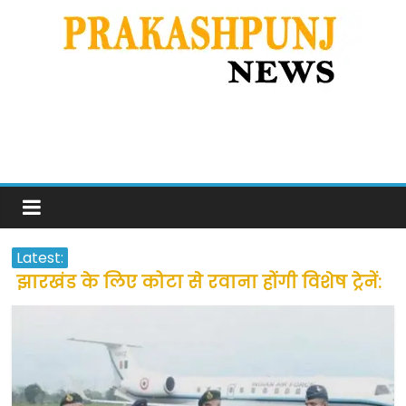
Latest:
झारखंड के लिए कोटा से रवाना होंगी विशेष ट्रेनें:
सीएम हेमंत सोरेन
उत्तराखंड के अन्य राज्यों में फंसे लोगों की जल्द
होगी घर वापसी
प्रवासियों व मजदूरों को दी गई छूट के बाद लोगो