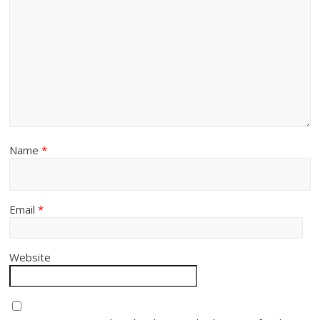
Name
*
Email
*
Website