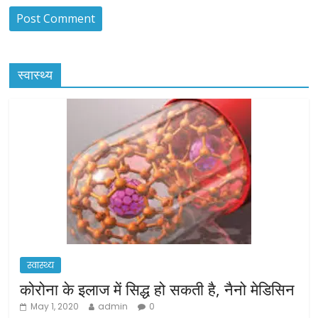
स्वास्थ्य
स्वास्थ्य
कोरोना के इलाज में सिद्ध हो सकती है, नैनो मेडिसिन
May 1, 2020
admin
0