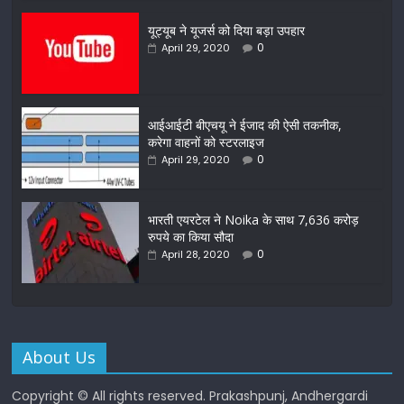
यूट्यूब ने यूजर्स को दिया बड़ा उपहार
0
April 29, 2020
आईआईटी बीएचयू ने ईजाद की ऐसी तकनीक,
करेगा वाहनों को स्टरलाइज
0
April 29, 2020
भारती एयरटेल ने Noika के साथ 7,636 करोड़
रुपये का किया सौदा
0
April 28, 2020
About Us
Copyright © All rights reserved. Prakashpunj, Andhergardi