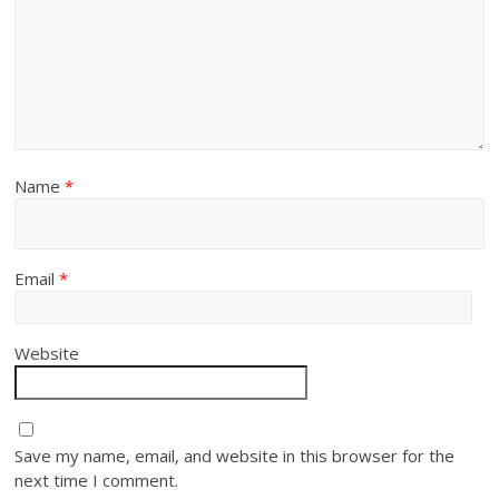
Name
*
Email
*
Website
Save my name, email, and website in this browser for the
next time I comment.