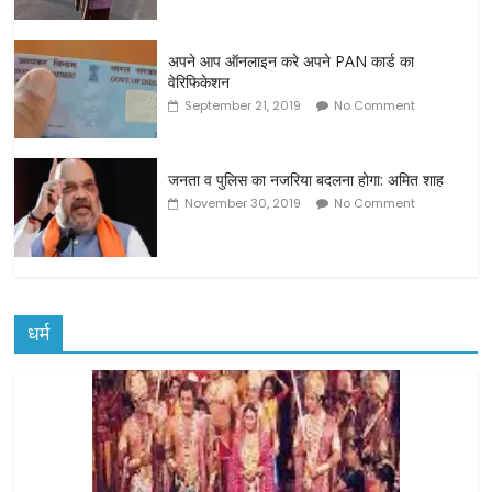
अपने आप ऑनलाइन करे अपने PAN कार्ड का
वेरिफिकेशन
September 21, 2019
No Comment
जनता व पुलिस का नजरिया बदलना होगा: अमित शाह
November 30, 2019
No Comment
धर्म