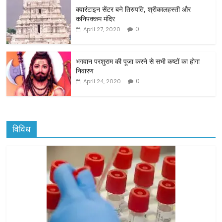
o
क्वारंटाइन सेंटर बने तिरुपति, श्रीकालहस्ती और
कनिपक्कम मंदिर
k
0
April 27, 2020
भगवान परशुराम की पूजा करने से सभी कष्टों का होगा
निवारण
0
April 24, 2020
विविध