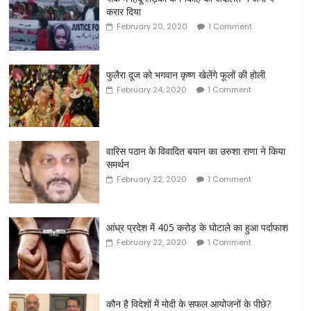
करार दिया
February 20, 2020
1 Comment
फुलैरा दूज को भगवान कृष्ण खेलेंगे फूलों की होली
February 24, 2020
1 Comment
वारिस पठान के विवादित बयान का उरुशा राणा ने किया
समर्थन
February 22, 2020
1 Comment
आंध्र प्रदेश में 405 करोड़ के घोटाले का हुआ पर्दाफाश
February 22, 2020
1 Comment
कौन है विदेशों में मोदी के सफल आयोजनों के पीछे?