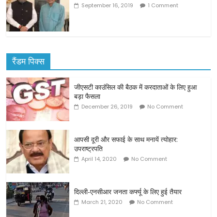
September 16, 2019
1 Comment
रैंडम पिक्स
जीएसटी काउंसिल की बैठक में करदाताओं के लिए हुआ
बड़ा फैसला
December 26, 2019
No Comment
आपसी दूरी और सफाई के साथ मनायें त्योहार:
उपराष्ट्रपति
April 14, 2020
No Comment
दिल्ली-एनसीआर जनता कर्फ्यू के लिए हुई तैयार
March 21, 2020
No Comment