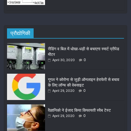
प्रौद्योगिकी
रीडिंग व बिल में धोखा-धड़ी से बचाएगा स्मार्ट प्रीपेड
मीटर
0
April 30, 2020
गूगल ने कोरोना से जुड़ी ऑनलाइन हेराफेरी से बचाव
के लिए लॉन्च की वेबसाइट
0
April 29, 2020
वैज्ञानिको ने ईजाद किया किफायती स्वैब टेस्ट
0
April 29, 2020