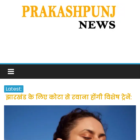
Latest:
झारखंड के लिए कोटा से रवाना होंगी विशेष ट्रेनें:
सीएम हेमंत सोरेन
उत्तराखंड के अन्य राज्यों में फंसे लोगों की जल्द
होगी घर वापसी
प्रवासियों व मजदूरों को दी गई छूट के बाद लोगो