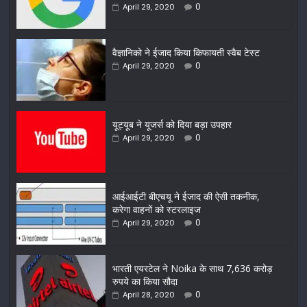
0
April 29, 2020
वैज्ञानिको ने ईजाद किया किफायती स्वैब टेस्ट
0
April 29, 2020
यूट्यूब ने यूजर्स को दिया बड़ा उपहार
0
April 29, 2020
आईआईटी बीएचयू ने ईजाद की ऐसी तकनीक,
करेगा वाहनों को स्टरलाइज
0
April 29, 2020
भारती एयरटेल ने Noika के साथ 7,636 करोड़
रुपये का किया सौदा
0
April 28, 2020