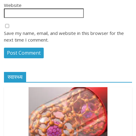
Website
Save my name, email, and website in this browser for the
next time I comment.
स्वास्थ्य