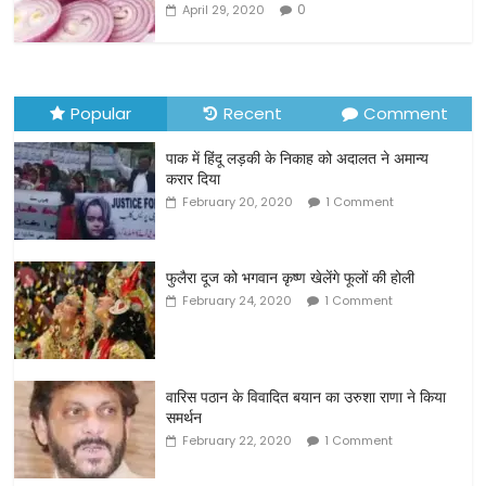
k
0
April 29, 2020
Popular
Recent
Comment
पाक में हिंदू लड़की के निकाह को अदालत ने अमान्य
करार दिया
February 20, 2020
1 Comment
फुलैरा दूज को भगवान कृष्ण खेलेंगे फूलों की होली
February 24, 2020
1 Comment
वारिस पठान के विवादित बयान का उरुशा राणा ने किया
समर्थन
February 22, 2020
1 Comment