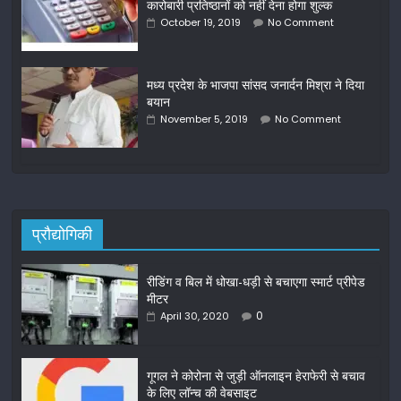
कारोबारी प्रतिष्ठानों को नहीं देना होगा शुल्क
October 19, 2019
No Comment
मध्य प्रदेश के भाजपा सांसद जनार्दन मिश्रा ने दिया
बयान
November 5, 2019
No Comment
प्रौद्योगिकी
रीडिंग व बिल में धोखा-धड़ी से बचाएगा स्मार्ट प्रीपेड
मीटर
0
April 30, 2020
गूगल ने कोरोना से जुड़ी ऑनलाइन हेराफेरी से बचाव
के लिए लॉन्च की वेबसाइट