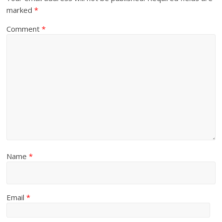
marked
*
Comment
*
Name
*
Email
*