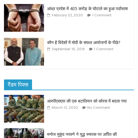
आंध्र प्रदेश में 405 करोड़ के घोटाले का हुआ पर्दाफाश
February 22, 2020
1 Comment
कौन है विदेशों में मोदी के सफल आयोजनों के पीछे?
September 16, 2019
1 Comment
रैंडम पिक्स
आरपीएसएफ की एक बटालियन को कोरस में बदला गया
March 12, 2020
No Comment
मनोज मुकुंद नरवणे ने युद्ध स्मारक पर अर्पित की