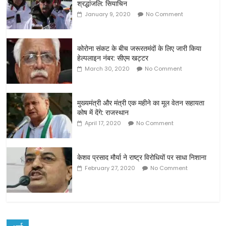
श्रद्धांजलि: सियाचिन
January 9, 2020
No Comment
कोरोना संकट के बीच जरूरतमंदों के लिए जारी किया
हेल्पलाइन नंबर: सीएम खट्टर
March 30, 2020
No Comment
मुख्यमंत्री और मंत्री एक महीने का मूल वेतन सहायता
कोष में देंगे: राजस्थान
April 17, 2020
No Comment
केशव प्रसाद मौर्या ने राष्ट्र विरोधियों पर साधा निशाना
February 27, 2020
No Comment