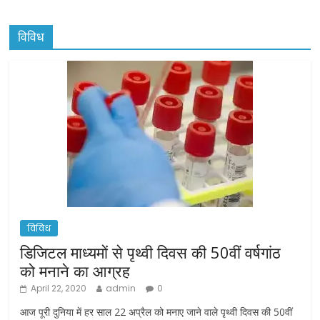
विविध
विविध
डिजिटल माध्यमों से पृथ्वी दिवस की 50वीं वर्षगांठ
को मनाने का आग्रह
April 22, 2020
admin
0
आज पूरी दुनिया में हर साल 22 अप्रैल को मनाए जाने वाले पृथ्वी दिवस की 50वीं