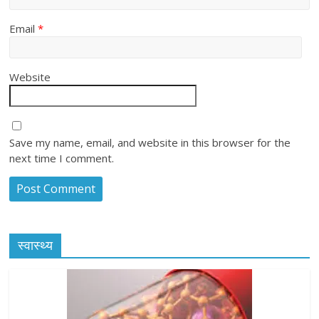
Email
*
Website
Save my name, email, and website in this browser for the
next time I comment.
स्वास्थ्य