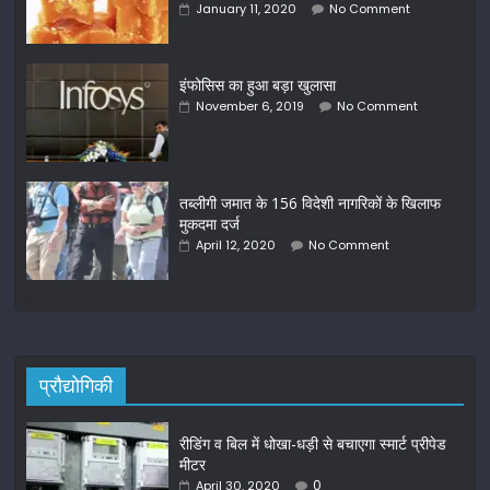
January 11, 2020
No Comment
इंफोसिस का हुआ बड़ा खुलासा
November 6, 2019
No Comment
तब्लीगी जमात के 156 विदेशी नागरिकों के खिलाफ
मुकदमा दर्ज
April 12, 2020
No Comment
प्रौद्योगिकी
रीडिंग व बिल में धोखा-धड़ी से बचाएगा स्मार्ट प्रीपेड
मीटर
0
April 30, 2020