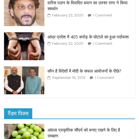
वारिस पठान के विवादित बयान का उरुशा राणा ने किया
समर्थन
February 22, 2020
1 Comment
आंध्र प्रदेश में 405 करोड़ के घोटाले का हुआ पर्दाफाश
February 22, 2020
1 Comment
कौन है विदेशों में मोदी के सफल आयोजनों के पीछे?
September 16, 2019
1 Comment
रैंडम पिक्स
आंवला प्राकृतिक सौंदर्य को बनाए रखने के लिए है
रामबाण