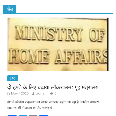
खेल
राष्ट्र
दो हफ्ते के लिए बढ़ाया लॉकडाउन: गृह मंत्रालय
May 1, 2020
admin
0
देश में कोरोना संक्रमण का खतरा लगातार बढ़ता जा रहा है. कोरोना वायरस
महामारी की रोकथाम के लिए राष्ट्र में