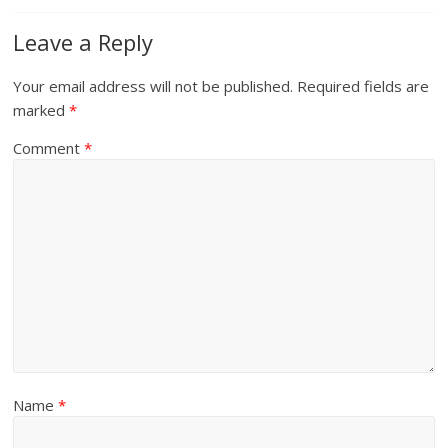
Leave a Reply
Your email address will not be published.
Required fields are
marked
*
Comment
*
Name
*