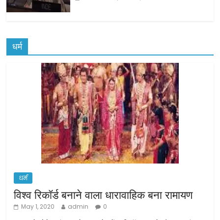
धर्म
धर्म
विश्व रिकॉर्ड बनाने वाला धारावाहिक बना रामायण
May 1, 2020
admin
0