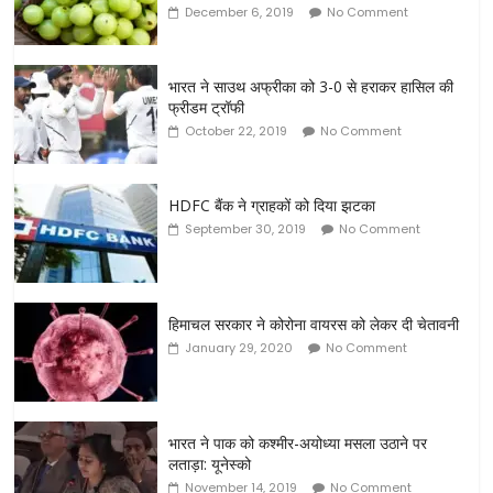
December 6, 2019
No Comment
भारत ने साउथ अफ्रीका को 3-0 से हराकर हासिल की
फ्रीडम ट्रॉफी
October 22, 2019
No Comment
HDFC बैंक ने ग्राहकों को दिया झटका
September 30, 2019
No Comment
हिमाचल सरकार ने कोरोना वायरस को लेकर दी चेतावनी
January 29, 2020
No Comment
भारत ने पाक को कश्मीर-अयोध्या मसला उठाने पर
लताड़ा: यूनेस्को
November 14, 2019
No Comment