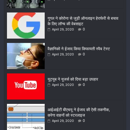
गूगल ने कोरोना से जुड़ी ऑनलाइन हेराफेरी से बचाव
के लिए लॉन्च की वेबसाइट
0
April 29, 2020
वैज्ञानिको ने ईजाद किया किफायती स्वैब टेस्ट
0
April 29, 2020
यूट्यूब ने यूजर्स को दिया बड़ा उपहार
0
April 29, 2020
आईआईटी बीएचयू ने ईजाद की ऐसी तकनीक,
करेगा वाहनों को स्टरलाइज
0
April 29, 2020