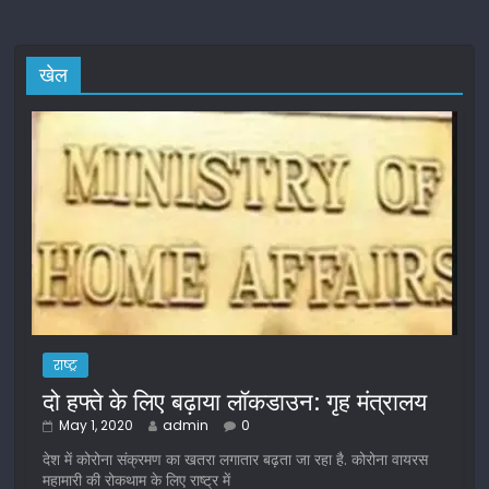
खेल
राष्ट्र
दो हफ्ते के लिए बढ़ाया लॉकडाउन: गृह मंत्रालय
May 1, 2020
admin
0
देश में कोरोना संक्रमण का खतरा लगातार बढ़ता जा रहा है. कोरोना वायरस
महामारी की रोकथाम के लिए राष्ट्र में