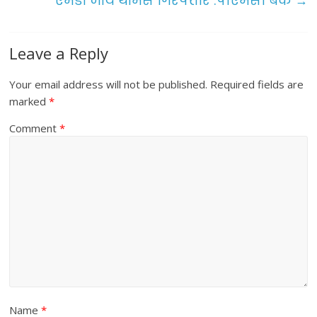
एमडी जॉय थॉमस गिरफ्तार :पीएमसी बैंक
→
k
Leave a Reply
Your email address will not be published.
Required fields are
marked
*
Comment
*
Name
*