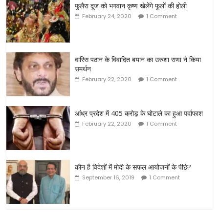
फुलैरा दूज को भगवान कृष्ण खेलेंगे फूलों की होली
February 24, 2020
1 Comment
वारिस पठान के विवादित बयान का उरुशा राणा ने किया
समर्थन
February 22, 2020
1 Comment
आंध्र प्रदेश में 405 करोड़ के घोटाले का हुआ पर्दाफाश
February 22, 2020
1 Comment
कौन है विदेशों में मोदी के सफल आयोजनों के पीछे?
September 16, 2019
1 Comment