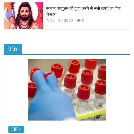
भगवान परशुराम की पूजा करने से सभी कष्टों का होगा
निवारण
0
April 24, 2020
विविध
विविध