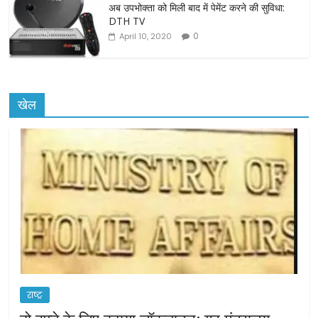
अब उपभोक्ता को मिली बाद में पेमेंट करने की सुविधा:
DTH TV
0
April 10, 2020
खेल
राष्ट्र