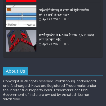
आईआईटी बीएचयू ने ईजाद की ऐसी तकनीक,
करेगा वाहनों को स्टरलाइज
0
April 29, 2020
भारती एयरटेल ने Noika के साथ 7,636 करोड़
रुपये का किया सौदा
0
April 28, 2020
About Us
Copyright © All rights reserved. Prakashpunj, Andhergardi
and Andhergardi News are Registered Trademarks under
the Intellectual Property India, Trademarks Act 1999
Government of India are owned by Ashutosh Kumar
Srivastava.