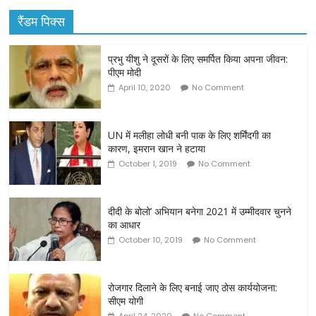
रैंडम पिक्स
प्रभु यीशु ने दूसरों के लिए समर्पित किया अपना जीवन:
पीएम मोदी
April 10, 2020
No Comment
UN में मलीहा लोधी बनी पाक के लिए शर्मिंदगी का
कारण, इमरान खान ने हटाया
October 1, 2019
No Comment
दीदी के बोलो’ अभियान बनेगा 2021 में उम्मीदवार चुनने
का आधार
October 10, 2019
No Comment
रोजगार दिलाने के लिए बनाई जाए ठोस कार्ययोजना:
सीएम योगी
April 24, 2020
No Comment