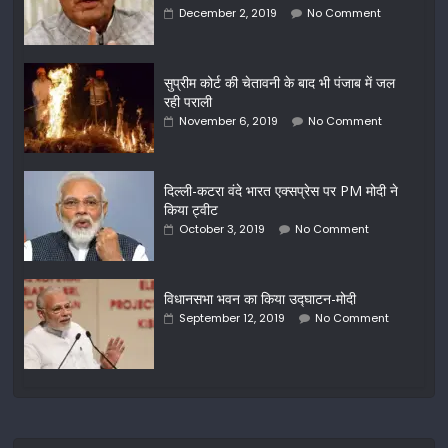
December 2, 2019
No Comment
सुप्रीम कोर्ट की चेतावनी के बाद भी पंजाब में जल
रही पराली
November 6, 2019
No Comment
दिल्ली-कटरा वंदे भारत एक्सप्रेस पर PM मोदी ने
किया ट्वीट
October 3, 2019
No Comment
विधानसभा भवन का किया उद्घाटन-मोदी
September 12, 2019
No Comment