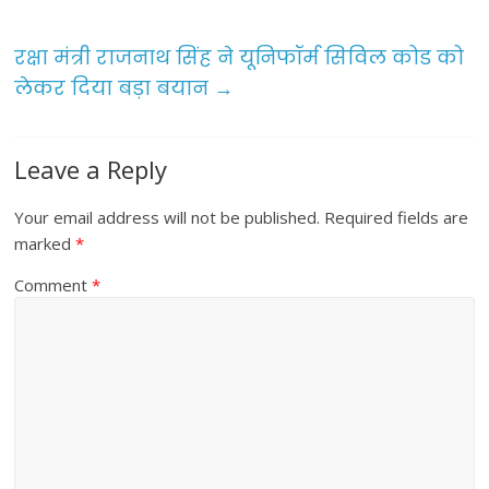
o
o
रक्षा मंत्री राजनाथ सिंह ने यूनिफॉर्म सिविल कोड को
लेकर दिया बड़ा बयान
→
k
Leave a Reply
Your email address will not be published.
Required fields are
marked
*
Comment
*