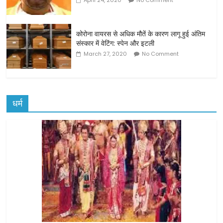
कोरोना वायरस से अधिक मौतें के कारण लागू हुई अंतिम
संस्कार में वेटिंग: स्पेन और इटली
March 27, 2020
No Comment
धर्म