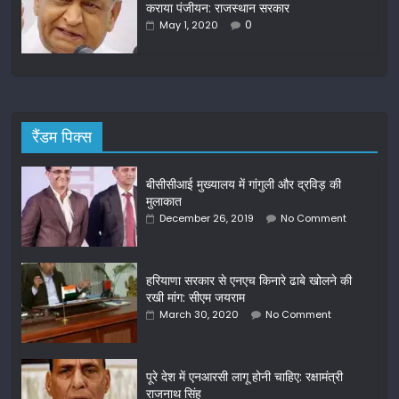
कराया पंजीयन: राजस्थान सरकार
0
May 1, 2020
रैंडम पिक्स
बीसीसीआई मुख्यालय में गांगुली और द्रविड़ की
मुलाकात
December 26, 2019
No Comment
हरियाणा सरकार से एनएच किनारे ढाबे खोलने की
रखी मांग: सीएम जयराम
March 30, 2020
No Comment
पूरे देश में एनआरसी लागू होनी चाहिए: रक्षामंत्री
राजनाथ सिंह