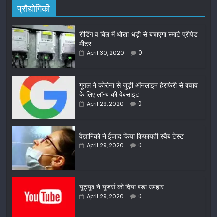
प्रौद्योगिकी
रीडिंग व बिल में धोखा-धड़ी से बचाएगा स्मार्ट प्रीपेड
मीटर
0
April 30, 2020
गूगल ने कोरोना से जुड़ी ऑनलाइन हेराफेरी से बचाव
के लिए लॉन्च की वेबसाइट
0
April 29, 2020
वैज्ञानिको ने ईजाद किया किफायती स्वैब टेस्ट
0
April 29, 2020
यूट्यूब ने यूजर्स को दिया बड़ा उपहार
0
April 29, 2020