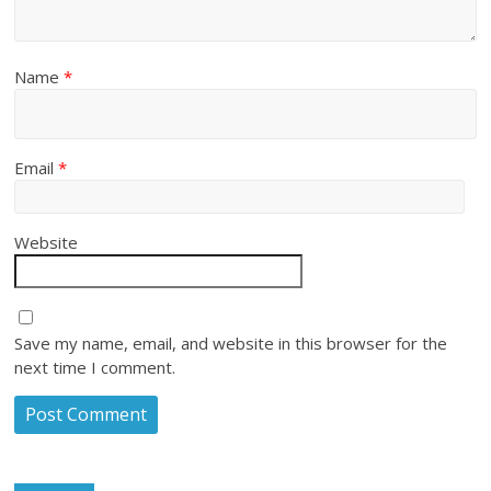
Name
*
Email
*
Website
Save my name, email, and website in this browser for the
next time I comment.