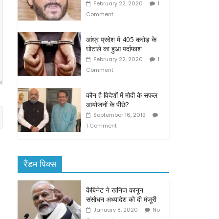
February 22, 2020
1
Comment
आंध्र प्रदेश में 405 करोड़ के
घोटाले का हुआ पर्दाफाश
February 22, 2020
1
Comment
कौन है विदेशों में मोदी के सफल
आयोजनों के पीछे?
September 16, 2019
1 Comment
रैंडम पिक्स
कैबिनेट ने खनिज कानून
संसोधन अध्यादेश को दी मंजूरी
January 8, 2020
No