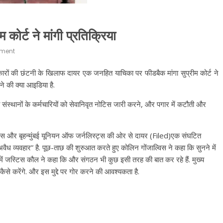
 कोर्ट ने मांगी प्रतिक्रिया
ment
कारों की छंटनी के खिलाफ दायर एक जनहित याचिका पर फीडबैक मांगा सुप्रीम कोर्ट ने
ने की क्या आइडिया है.
 संस्थानों के कर्मचारियों को सेवानिवृत नोटिस जारी करने, और पगार में कटौती और
्स और बृहन्मुंबई यूनियन ऑफ जर्नलिस्ट्स की ओर से दायर (Filed)एक संघटित
ध व्यवहार” है. पूछ-ताछ की शुरुआत करते हुए कोलिन गोंजाल्विस ने कहा कि सुनने में
 में जस्टिस कौल ने कहा कि और संगठन भी कुछ इसी तरह की बात कर रहे हैं. मुख्य
ैसे करेंगे. और इस मुद्दे पर गोर करने की आवश्यकता है.