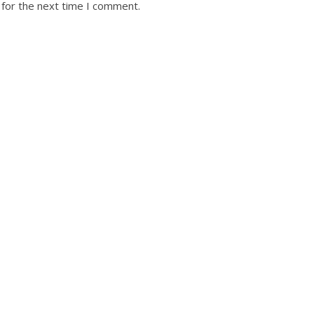
 for the next time I comment.