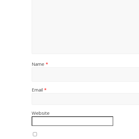
Name
*
Email
*
Website