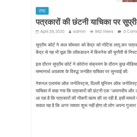
राष्ट्र
पत्रकारों की छंटनी याचिका पर सुप्रीम
April 29, 2020
admin
982 Views
0 Com
सुप्रीम कोर्ट ने कल सोमवार को केंद्र को नोटिस लागू कर पत्र
केंद्र से यह भी पूछा कि लॉकडाउन में बिजनेस की चुनौती से निपट
इस दौरान सुप्रीम कोर्ट ने कोरोना संक्रमण के दौरान कुछ मीडिया
सम्मानार्थ अवकाश के विरुद्ध जनहित याचिका पर सुनवाई की.
नेशनल एलायंस ऑफ जर्नलिस्ट्स, दिल्ली यूनियन ऑफ जर्नलिस्ट
याचिका में कहा गया कि पत्रकारों की छंटनी एक “अमानवीय और अवै
आ रहा है कि पत्रकारों की नौकरी खत्म की जा रही है. इसी मामले
सवाल यह है कि अगर व्यापार शुरू नहीं होगा तो लोग अपना गुजारा क