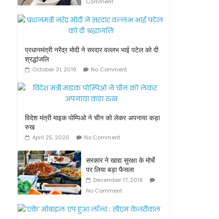
Comment
प्रधानमंत्री नरेंद्र मोदी ने सरदार वल्लभ भाई पटेल को दी
श्रद्धांजलि
October 31, 2019
No Comment
विदेश मंत्री माइक पोम्पिओ ने चीन को लेकर अपनाया कड़ा
रुख
April 25, 2020
No Comment
सरकार ने खाद्य सुरक्षा के मोर्चे
पर लिया बड़ा फैसला
December 17, 2019
No Comment