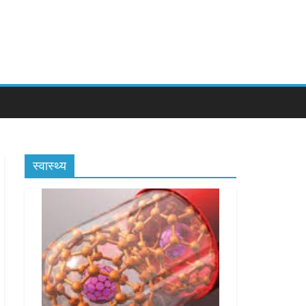
स्वास्थ्य