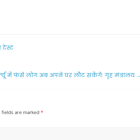
टेस्ट
फ्यू में फंसे लोग अब अपने घर लौट सकेंगे: गृह मंत्रालय
 fields are marked
*