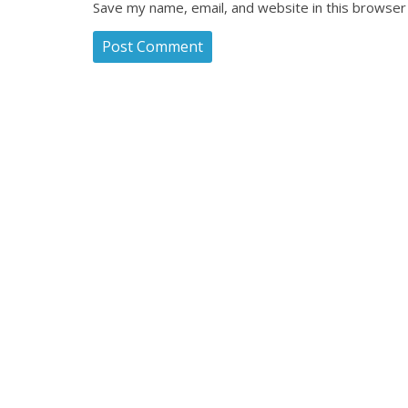
Save my name, email, and website in this browser