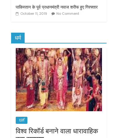
पाकिस्तान के पूर्व प्रधानमंत्री नवाज शरीफ हुए गिरफ्तार
October 11, 2019
No Comment
धर्म
धर्म
विश्व रिकॉर्ड बनाने वाला धारावाहिक