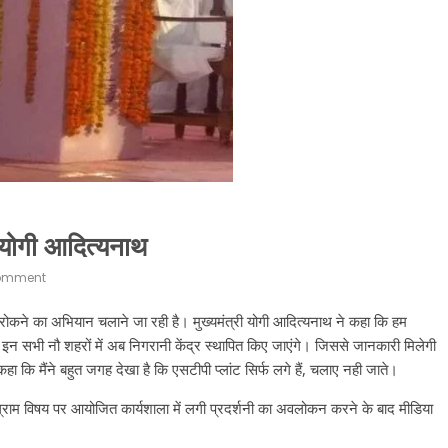
ए योगी आदित्यनाथ
omment
 को रोकने का अभियान चलाने जा रही है। मुख्यमंत्री योगी आदित्यनाथ ने कहा कि हम
हैं। इन सभी नौ शहरों में अब निगरानी केंद्र स्थापित किए जाएंगे। जिससे जानकारी मिलेगी
 कहा कि मैंने बहुत जगह देखा है कि एसटीपी प्लांट सिर्फ लगे हैं, चलाए नही जाते।
ोग्राम विषय पर आयोजित कार्यशाला में लगी प्रदर्शनी का अवलोकन करने के बाद मीडिया