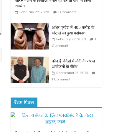
वारिस पठान के विवादित बयान का उरुशा राणा ने किया
समर्थन
February 22, 2020
1 Comment
आंध्र प्रदेश में 405 करोड़ के
घोटाले का हुआ पर्दाफाश
February 22, 2020
1
Comment
कौन है विदेशों में मोदी के सफल
आयोजनों के पीछे?
September 16, 2019
1 Comment
रैंडम पिक्स