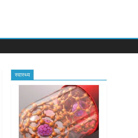
स्वास्थ्य