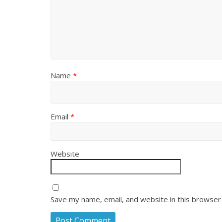
Name
*
Email
*
Website
Save my name, email, and website in this browser