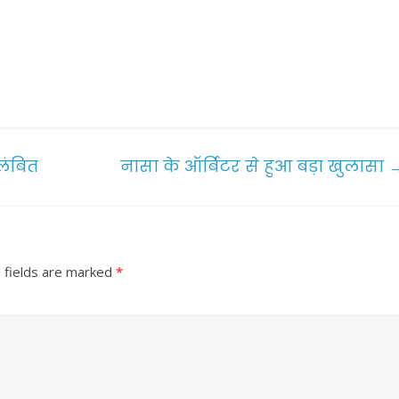
लंबित
नासा के ऑर्बिटर से हुआ बड़ा खुलासा
 fields are marked
*