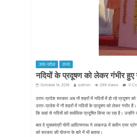
उत्तर-प्रदेश
राज्य
नदियों के प्रदूषण को लेकर गंभीर हु
October 14, 2019
admin
299 Views
0 C
उत्तर-प्रदेश सरकार अब नौ शहरों में नदियों में हो रहे प्रदूषण
उत्तर-प्रदेश में नौ शहरों में नदियों के प्रदूषण को लेकर गंभीर 
कि कहां से नदियों को सर्वाधिक प्रदूषित किया जा रहा है। उन्होंने
बता दे मुख्यमंत्री योगी आदित्यनाथ ने लखनऊ में क्लीन एयर प्र
को सरकार की योजना के बारे में भी बताया।