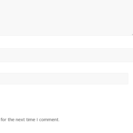
 for the next time I comment.