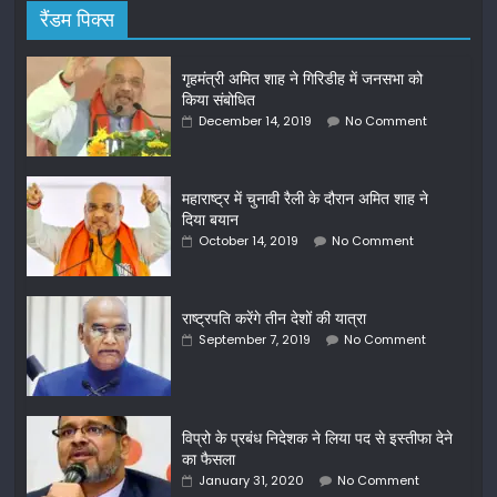
रैंडम पिक्स
गृहमंत्री अमित शाह ने गिरिडीह में जनसभा को
किया संबोधित
December 14, 2019
No Comment
महाराष्ट्र में चुनावी रैली के दौरान अमित शाह ने
दिया बयान
October 14, 2019
No Comment
राष्ट्रपति करेंगे तीन देशों की यात्रा
September 7, 2019
No Comment
विप्रो के प्रबंध निदेशक ने लिया पद से इस्तीफा देने
का फैसला
January 31, 2020
No Comment