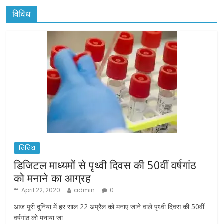
विविध
विविध
डिजिटल माध्यमों से पृथ्वी दिवस की 50वीं वर्षगांठ
को मनाने का आग्रह
April 22, 2020
admin
0
आज पूरी दुनिया में हर साल 22 अप्रैल को मनाए जाने वाले पृथ्वी दिवस की 50वीं
वर्षगांठ को मनाया जा