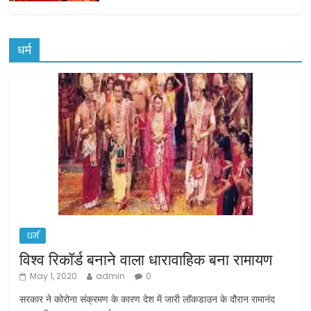
धर्म
धर्म
विश्व रिकॉर्ड बनाने वाला धारावाहिक बना रामायण
May 1, 2020
admin
0
सरकार ने कोरोना संक्रमण के कारण देश में जारी लॉकडाउन के दौरान रामानंद