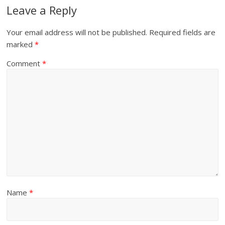
Leave a Reply
Your email address will not be published.
Required fields are
marked
*
Comment
*
Name
*