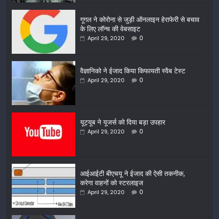
गूगल ने कोरोना से जुड़ी ऑनलाइन हेराफेरी से बचाव
के लिए लॉन्च की वेबसाइट
0
April 29, 2020
वैज्ञानिको ने ईजाद किया किफायती स्वैब टेस्ट
0
April 29, 2020
यूट्यूब ने यूजर्स को दिया बड़ा उपहार
0
April 29, 2020
आईआईटी बीएचयू ने ईजाद की ऐसी तकनीक,
करेगा वाहनों को स्टरलाइज
0
April 29, 2020