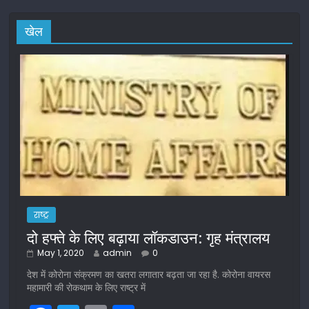
खेल
राष्ट्र
दो हफ्ते के लिए बढ़ाया लॉकडाउन: गृह मंत्रालय
May 1, 2020
admin
0
देश में कोरोना संक्रमण का खतरा लगातार बढ़ता जा रहा है. कोरोना वायरस
महामारी की रोकथाम के लिए राष्ट्र में