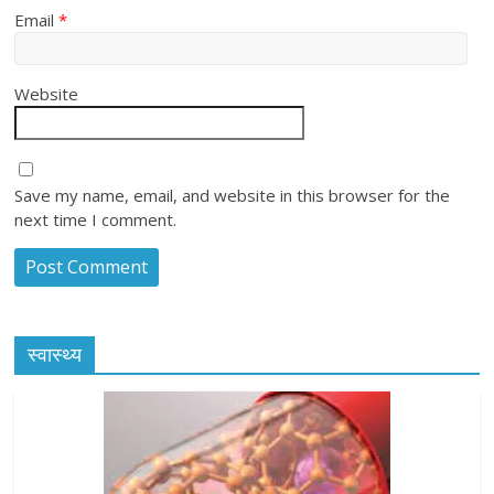
Email
*
Website
Save my name, email, and website in this browser for the
next time I comment.
स्वास्थ्य