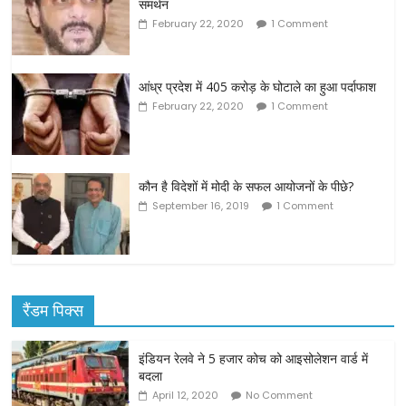
समर्थन
February 22, 2020
1 Comment
आंध्र प्रदेश में 405 करोड़ के घोटाले का हुआ पर्दाफाश
February 22, 2020
1 Comment
कौन है विदेशों में मोदी के सफल आयोजनों के पीछे?
September 16, 2019
1 Comment
रैंडम पिक्स
इंडियन रेलवे ने 5 हजार कोच को आइसोलेशन वार्ड में
बदला
April 12, 2020
No Comment