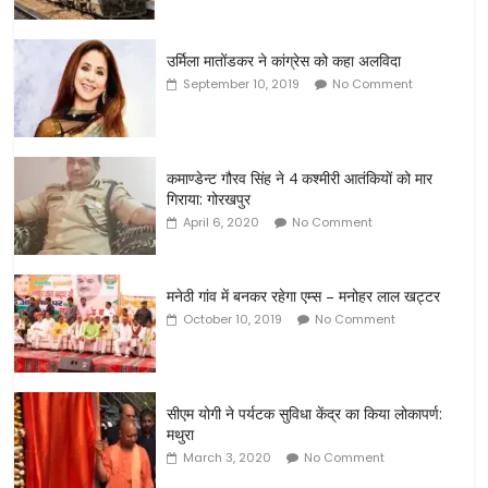
उर्मिला मातोंडकर ने कांग्रेस को कहा अलविदा
September 10, 2019
No Comment
कमाण्डेन्ट गौरव सिंह ने 4 कश्मीरी आतंकियों को मार
गिराया: गोरखपुर
April 6, 2020
No Comment
मनेठी गांव में बनकर रहेगा एम्स – मनोहर लाल खट्टर
October 10, 2019
No Comment
सीएम योगी ने पर्यटक सुविधा केंद्र का किया लोकापर्ण:
मथुरा
March 3, 2020
No Comment