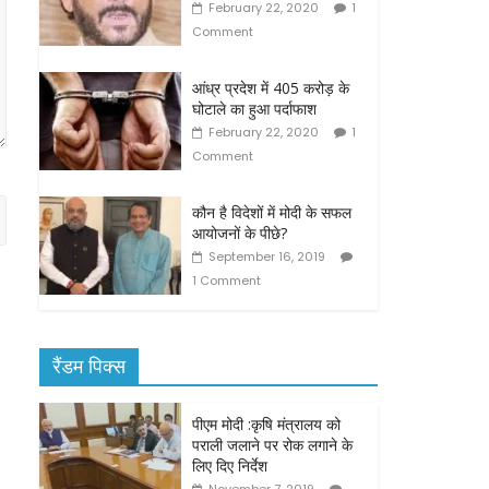
February 22, 2020
1
Comment
आंध्र प्रदेश में 405 करोड़ के
घोटाले का हुआ पर्दाफाश
February 22, 2020
1
Comment
कौन है विदेशों में मोदी के सफल
आयोजनों के पीछे?
September 16, 2019
1 Comment
रैंडम पिक्स
पीएम मोदी :कृषि मंत्रालय को
पराली जलाने पर रोक लगाने के
लिए दिए निर्देश