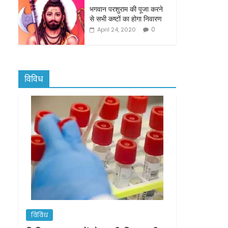
भगवान परशुराम की पूजा करने
से सभी कष्टों का होगा निवारण
0
April 24, 2020
विविध
विविध