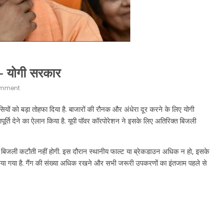
 – योगी सरकार
mment
यों को बड़ा तोहफा दिया है. बाजारों की रौनक और अंधेरा दूर करने के लिए योगी
ूर्ति देने का ऐलान किया है. यूपी पॉवर कॉरपोरेशन ने इसके लिए अतिरिक्त बिजली
ं में बिजली कटौती नहीं होगी. इस दौरान स्थानीय फाल्ट या ब्रेकडाउन अधिक न हो, इसके
त किया गया है. गैंग की संख्या अधिक रखने और सभी जरूरी उपकरणों का इंतजाम पहले से