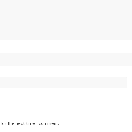
 for the next time I comment.