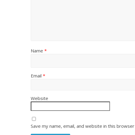
Name
*
Email
*
Website
Save my name, email, and website in this browser