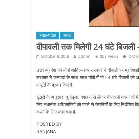
उत्तर-प्रदेश
राज्य
दीपावली तक मिलेगी 24 घंटे बिजली
October 9, 2019
admin
203 Views
0 Co
उत्तर-प्रदेश की योगी आदित्यनाथ सरकार ने दीवाली पर प्रदेशवासि
सरकार ने जनपदों के साथ-साथ गांवों में भी 24 घंटे बिजली की आप
आपूर्ति के प्रबंध किए हैं.
सूत्रों के अनुसार, दुर्गापूजा, दशहरा से लेकर दीपावली तक गांवो
लिए स्थानीय अधिकारियों को पहले से तैयारियों के लिए निर्देशि
करने के लिए कहा गया है.
POSTED BY
RANJANA