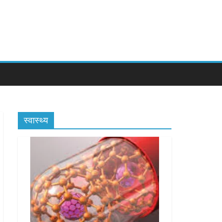
स्वास्थ्य