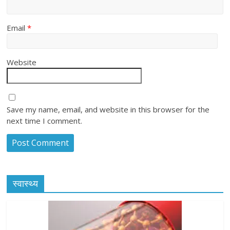
Email
*
Website
Save my name, email, and website in this browser for the
next time I comment.
स्वास्थ्य