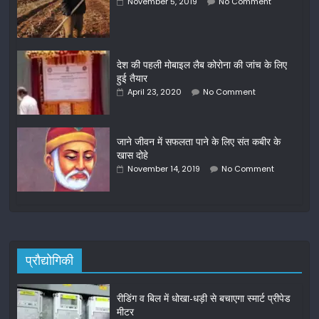
November 5, 2019
No Comment
देश की पहली मोबाइल लैब कोरोना की जांच के लिए
हुई तैयार
April 23, 2020
No Comment
जाने जीवन में सफलता पाने के लिए संत कबीर के
खास दोहे
November 14, 2019
No Comment
प्रौद्योगिकी
रीडिंग व बिल में धोखा-धड़ी से बचाएगा स्मार्ट प्रीपेड
मीटर