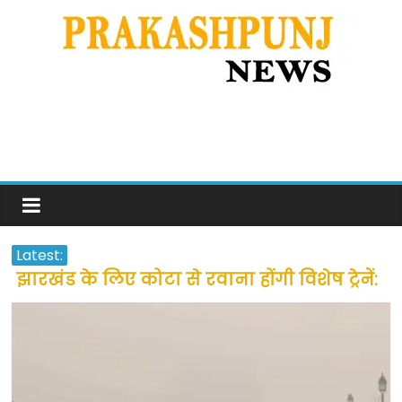
Latest:
झारखंड के लिए कोटा से रवाना होंगी विशेष ट्रेनें:
सीएम हेमंत सोरेन
उत्तराखंड के अन्य राज्यों में फंसे लोगों की जल्द
होगी घर वापसी
प्रवासियों व मजदूरों को दी गई छूट के बाद लोगो