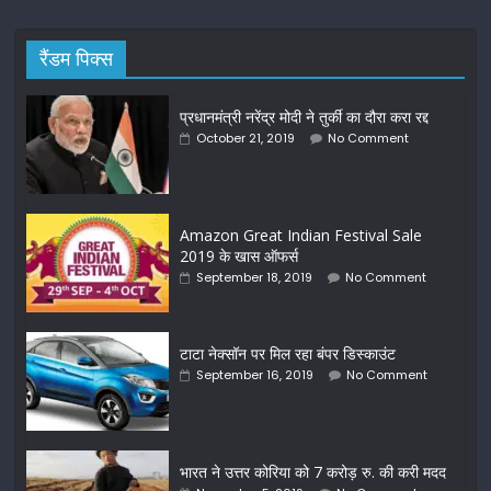
रैंडम पिक्स
प्रधानमंत्री नरेंद्र मोदी ने तुर्की का दौरा करा रद्द
October 21, 2019
No Comment
Amazon Great Indian Festival Sale
2019 के खास ऑफर्स
September 18, 2019
No Comment
टाटा नेक्सॉन पर मिल रहा बंपर डिस्काउंट
September 16, 2019
No Comment
भारत ने उत्तर कोरिया को 7 करोड़ रु. की करी मदद