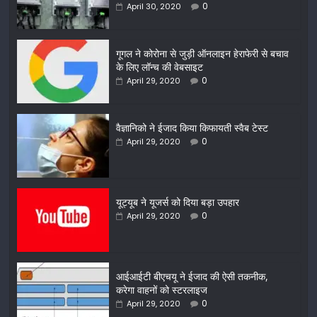
0
April 30, 2020
गूगल ने कोरोना से जुड़ी ऑनलाइन हेराफेरी से बचाव
के लिए लॉन्च की वेबसाइट
0
April 29, 2020
वैज्ञानिको ने ईजाद किया किफायती स्वैब टेस्ट
0
April 29, 2020
यूट्यूब ने यूजर्स को दिया बड़ा उपहार
0
April 29, 2020
आईआईटी बीएचयू ने ईजाद की ऐसी तकनीक,
करेगा वाहनों को स्टरलाइज
0
April 29, 2020