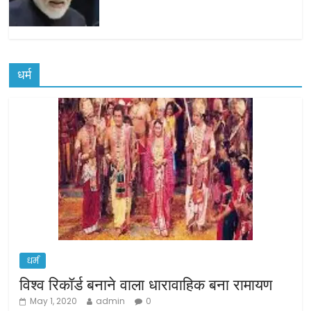
धर्म
धर्म
विश्व रिकॉर्ड बनाने वाला धारावाहिक बना रामायण
May 1, 2020
admin
0