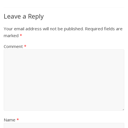
Leave a Reply
Your email address will not be published.
Required fields are
marked
*
Comment
*
Name
*