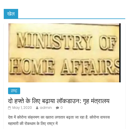
खेल
राष्ट्र
दो हफ्ते के लिए बढ़ाया लॉकडाउन: गृह मंत्रालय
May 1, 2020
admin
0
देश में कोरोना संक्रमण का खतरा लगातार बढ़ता जा रहा है. कोरोना वायरस
महामारी की रोकथाम के लिए राष्ट्र में