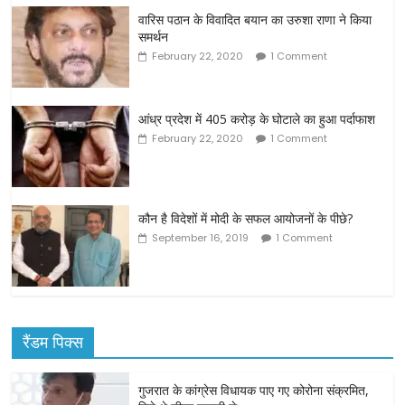
वारिस पठान के विवादित बयान का उरुशा राणा ने किया
समर्थन
February 22, 2020
1 Comment
आंध्र प्रदेश में 405 करोड़ के घोटाले का हुआ पर्दाफाश
February 22, 2020
1 Comment
कौन है विदेशों में मोदी के सफल आयोजनों के पीछे?
September 16, 2019
1 Comment
रैंडम पिक्स
गुजरात के कांग्रेस विधायक पाए गए कोरोना संक्रमित,