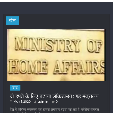
खेल
राष्ट्र
दो हफ्ते के लिए बढ़ाया लॉकडाउन: गृह मंत्रालय
May 1, 2020
admin
0
देश में कोरोना संक्रमण का खतरा लगातार बढ़ता जा रहा है. कोरोना वायरस