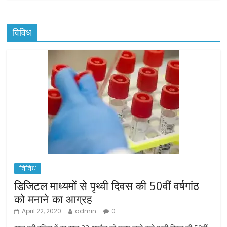
विविध
विविध
डिजिटल माध्यमों से पृथ्वी दिवस की 50वीं वर्षगांठ
को मनाने का आग्रह
April 22, 2020
admin
0