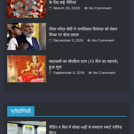
के लिए कई नीतियां
March 26, 2020
No Comment
पीएम नरेंद्र मोदी ने नागरिकता विधेयक को लेकर
विपक्ष पर बोला हमला
December 11, 2019
No Comment
महालक्ष्मी का सोरहिया व्रत (16 दिन का महापर्व)
हुआ शुरू
September 6, 2019
No Comment
प्रौद्योगिकी
रीडिंग व बिल में धोखा-धड़ी से बचाएगा स्मार्ट प्रीपेड
मीटर