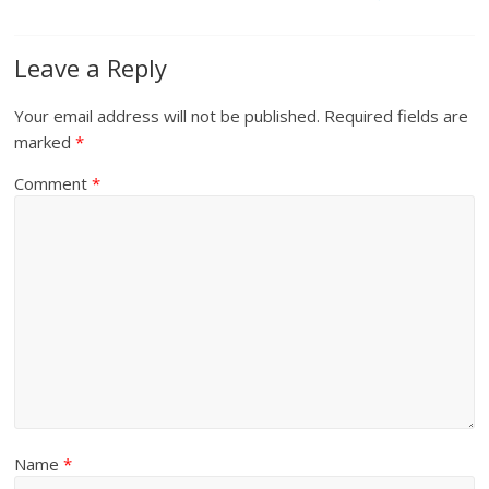
Leave a Reply
Your email address will not be published.
Required fields are
marked
*
Comment
*
Name
*