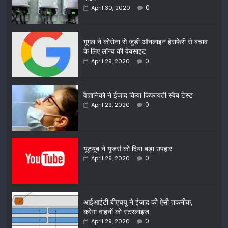
0
April 30, 2020
गूगल ने कोरोना से जुड़ी ऑनलाइन हेराफेरी से बचाव
के लिए लॉन्च की वेबसाइट
0
April 29, 2020
वैज्ञानिको ने ईजाद किया किफायती स्वैब टेस्ट
0
April 29, 2020
यूट्यूब ने यूजर्स को दिया बड़ा उपहार
0
April 29, 2020
आईआईटी बीएचयू ने ईजाद की ऐसी तकनीक,
करेगा वाहनों को स्टरलाइज
0
April 29, 2020