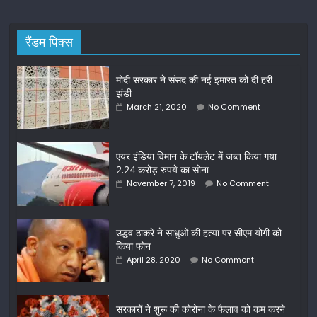
रैंडम पिक्स
मोदी सरकार ने संसद की नई इमारत को दी हरी
झंडी
March 21, 2020
No Comment
एयर इंडिया विमान के टॉयलेट में जब्त किया गया
2.24 करोड़ रुपये का सोना
November 7, 2019
No Comment
उद्धव ठाकरे ने साधुओं की हत्या पर सीएम योगी को
किया फोन
April 28, 2020
No Comment
सरकारों ने शुरू की कोरोना के फैलाव को कम करने