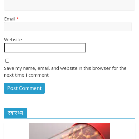
Email
*
Website
Save my name, email, and website in this browser for the
next time I comment.
स्वास्थ्य