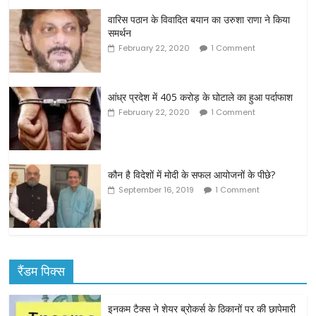
वारिस पठान के विवादित बयान का उरुशा राणा ने किया
समर्थन
February 22, 2020
1 Comment
आंध्र प्रदेश में 405 करोड़ के घोटाले का हुआ पर्दाफाश
February 22, 2020
1 Comment
कौन है विदेशों में मोदी के सफल आयोजनों के पीछे?
September 16, 2019
1 Comment
रैंडम पिक्स
इनकम टैक्स ने शेयर ब्रोकर्स के ठिकानों पर की छापेमारी