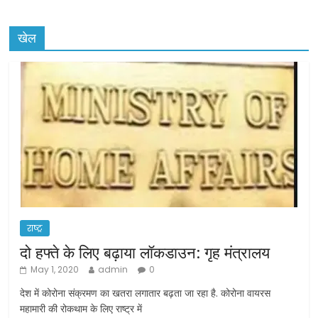
खेल
राष्ट्र
दो हफ्ते के लिए बढ़ाया लॉकडाउन: गृह मंत्रालय
May 1, 2020
admin
0
देश में कोरोना संक्रमण का खतरा लगातार बढ़ता जा रहा है. कोरोना वायरस
महामारी की रोकथाम के लिए राष्ट्र में