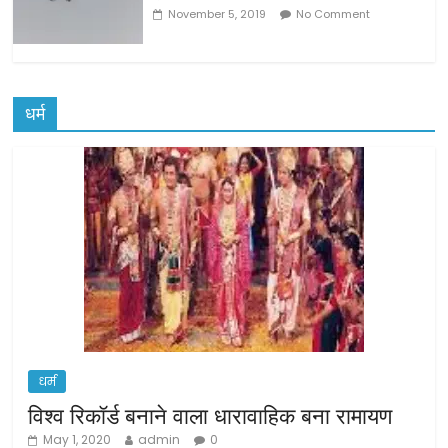
November 5, 2019
No Comment
धर्म
धर्म
विश्व रिकॉर्ड बनाने वाला धारावाहिक बना रामायण
May 1, 2020
admin
0