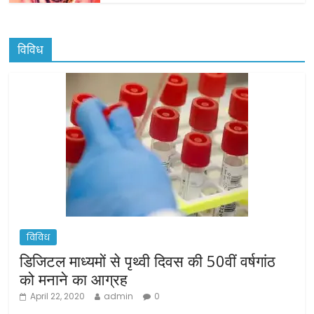
विविध
विविध
डिजिटल माध्यमों से पृथ्वी दिवस की 50वीं वर्षगांठ
को मनाने का आग्रह
April 22, 2020
admin
0