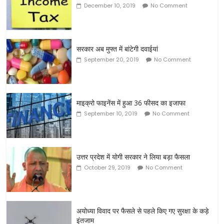
December 10, 2019
No Comment
सरकार अब मुफ्त में बांटेगी दवाईयां
September 20, 2019
No Comment
माइक्रो फाइनेंस में हुआ 36 फीसद का इजाफा
September 10, 2019
No Comment
उत्तर प्रदेश में योगी सरकार ने लिया बड़ा फैसला
October 29, 2019
No Comment
अयोध्या विवाद पर फैसले से पहले किए गए सुरक्षा के कड़े
इंतजाम