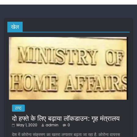
खेल
राष्ट्र
दो हफ्ते के लिए बढ़ाया लॉकडाउन: गृह मंत्रालय
May 1, 2020
admin
0
देश में कोरोना संक्रमण का खतरा लगातार बढ़ता जा रहा है. कोरोना वायरस