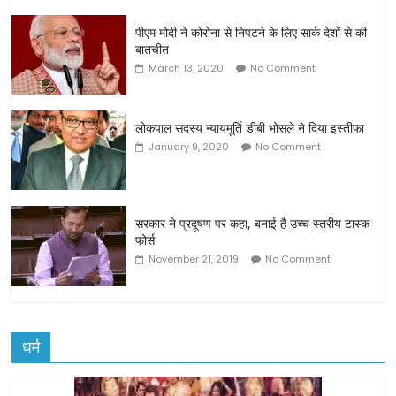
पीएम मोदी ने कोरोना से निपटने के लिए सार्क देशों से की
बातचीत
March 13, 2020
No Comment
लोकपाल सदस्य न्यायमूर्ति डीबी भोसले ने दिया इस्तीफा
January 9, 2020
No Comment
सरकार ने प्रदूषण पर कहा, बनाई है उच्च स्तरीय टास्क
फोर्स
November 21, 2019
No Comment
धर्म