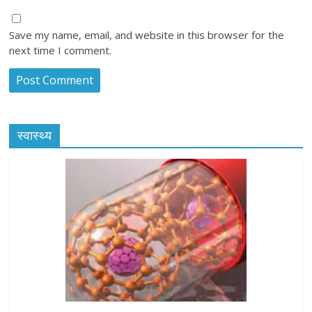
Save my name, email, and website in this browser for the
next time I comment.
स्वास्थ्य