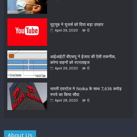
यूट्यूब ने यूजर्स को दिया बड़ा उपहार
0
April 29, 2020
आईआईटी बीएचयू ने ईजाद की ऐसी तकनीक,
करेगा वाहनों को स्टरलाइज
0
April 29, 2020
भारती एयरटेल ने Noika के साथ 7,636 करोड़
रुपये का किया सौदा
0
April 28, 2020
About Us