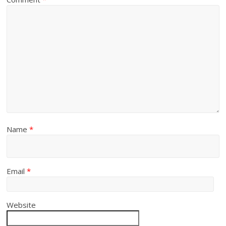
Name
*
Email
*
Website