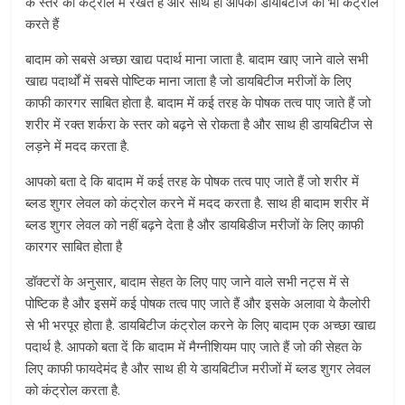
के स्तर को कंट्रोल में रखते हैं और साथ ही आपकी डायबिटीज को भी कंट्रोल
करते हैं
बादाम को सबसे अच्छा खाद्य पदार्थ माना जाता है. बादाम खाए जाने वाले सभी
खाद्य पदार्थों में सबसे पोष्टिक माना जाता है जो डायबिटीज मरीजों के लिए
काफी कारगर साबित होता है. बादाम में कई तरह के पोषक तत्व पाए जाते हैं जो
शरीर में रक्त शर्करा के स्तर को बढ़ने से रोकता है और साथ ही डायबिटीज से
लड़ने में मदद करता है.
आपको बता दे कि बादाम में कई तरह के पोषक तत्व पाए जाते हैं जो शरीर में
ब्लड शुगर लेवल को कंट्रोल करने में मदद करता है. साथ ही बादाम शरीर में
ब्लड शुगर लेवल को नहीं बढ़ने देता है और डायबिडीज मरीजों के लिए काफी
कारगर साबित होता है
डॉक्टरों के अनुसार, बादाम सेहत के लिए पाए जाने वाले सभी नट्स में से
पोष्टिक है और इसमें कई पोषक तत्व पाए जाते हैं और इसके अलावा ये कैलोरी
से भी भरपूर होता है. डायबिटीज कंट्रोल करने के लिए बादाम एक अच्छा खाद्य
पदार्थ है. आपको बता दें कि बादाम में मैग्नीशियम पाए जाते हैं जो की सेहत के
लिए काफी फायदेमंद है और साथ ही ये डायबिटीज मरीजों में ब्लड शुगर लेवल
को कंट्रोल करता है.