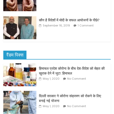
कौन है विदेशों में मोदी के सफल आयोजनों के पीछे?
September 16, 2019
1 Comment
रैंडम पिक्स
हिमाचल प्रदेश कोरोना के बीच देश-विदेश को सेहत की
खुराक देने में जुटा :हिमाचल
May 1, 2020
No Comment
दिल्ली सरकार ने कोरोना संक्रमण को रोकने के लिए
बनाई नई योजना
May 1, 2020
No Comment