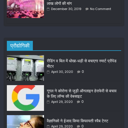
लाख लोगों की मांग
December 30, 2019
No Comment
प्रौद्योगिकी
रीडिंग व बिल में धोखा-धड़ी से बचाएगा स्मार्ट प्रीपेड
मीटर
0
April 30, 2020
गूगल ने कोरोना से जुड़ी ऑनलाइन हेराफेरी से बचाव
के लिए लॉन्च की वेबसाइट
0
April 29, 2020
वैज्ञानिको ने ईजाद किया किफायती स्वैब टेस्ट
0
April 29, 2020