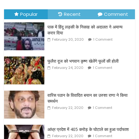
Popular
Recent
Comment
पाक में हिंदू लड़की के निकाह को अदालत ने अमान्य
करार दिया
February 20, 2020
1 Comment
फुलैरा दूज को भगवान कृष्ण खेलेंगे फूलों की होली
February 24, 2020
1 Comment
वारिस पठान के विवादित बयान का उरुशा राणा ने किया
समर्थन
February 22, 2020
1 Comment
आंध्र प्रदेश में 405 करोड़ के घोटाले का हुआ पर्दाफाश
February 22, 2020
1 Comment