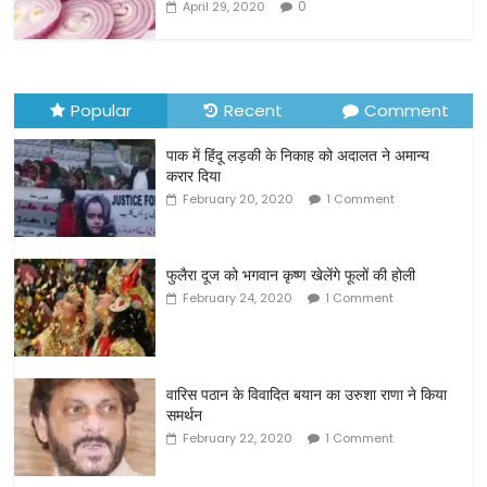
k
0
April 29, 2020
Popular
Recent
Comment
पाक में हिंदू लड़की के निकाह को अदालत ने अमान्य
करार दिया
February 20, 2020
1 Comment
फुलैरा दूज को भगवान कृष्ण खेलेंगे फूलों की होली
February 24, 2020
1 Comment
वारिस पठान के विवादित बयान का उरुशा राणा ने किया
समर्थन
February 22, 2020
1 Comment