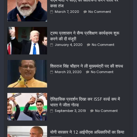
कसा तंज
March 7, 2020
No Comment
ट्रम्प प्रशासन ने सैन्य प्रशिक्षण कार्यक्रम शुरू
करने की दी मंजूरी
January 4, 2020
No Comment
शिवराज सिंह चौहान ने ली मुख्यमंत्री पद की शपथ
March 23, 2020
No Comment
ऐतिहासिक प्रदर्शन दिखा कर ISSF वर्ल्ड कप में
भारत ने जीता गोल्ड
September 3, 2019
No Comment
योगी सरकार ने 12 आईपीएस अधिकारियों का किया