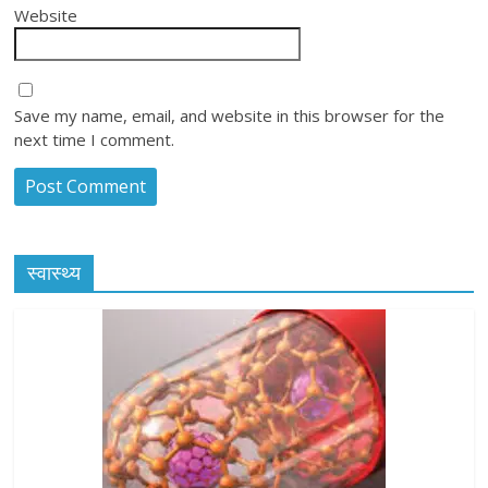
Website
Save my name, email, and website in this browser for the
next time I comment.
स्वास्थ्य