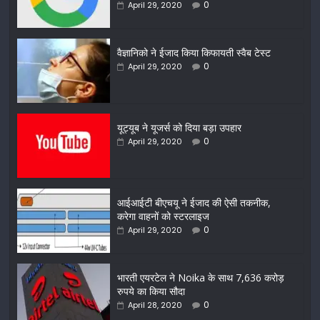
0
April 29, 2020
वैज्ञानिको ने ईजाद किया किफायती स्वैब टेस्ट
0
April 29, 2020
यूट्यूब ने यूजर्स को दिया बड़ा उपहार
0
April 29, 2020
आईआईटी बीएचयू ने ईजाद की ऐसी तकनीक,
करेगा वाहनों को स्टरलाइज
0
April 29, 2020
भारती एयरटेल ने Noika के साथ 7,636 करोड़
रुपये का किया सौदा
0
April 28, 2020