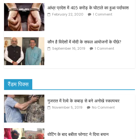
आंध्र प्रदेश में 405 करोड़ के घोटाले का हुआ पर्दाफाश
February 22, 2020
1 Comment
कौन है विदेशों में मोदी के सफल आयोजनों के पीछे?
September 16, 2019
1 Comment
रैंडम पिक्स
गुजरात में रेल्वे के कबाड़ से बने अनोखे स्कल्पचर
November 5, 2019
No Comment
वोटिंग के बाद बबीता फोगाट ने दिया बयान