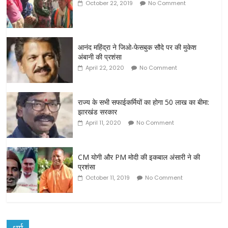
October 22, 2019
No Comment
आनंद महिंद्रा ने जिओ-फेसबुक सौदे पर की मुकेश
अंबानी की प्रशंसा
April 22, 2020
No Comment
राज्य के सभी सफाईकर्मियों का होगा 50 लाख का बीमा:
झारखंड सरकार
April 11, 2020
No Comment
CM योगी और PM मोदी की इकबाल अंसारी ने की
प्रशंसा
October 11, 2019
No Comment