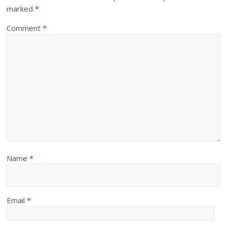
marked
*
Comment
*
Name
*
Email
*