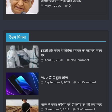
कराया पंजीयन: राजस्थान सरकार
0
May 1, 2020
रैंडम पिक्स
इटली और स्पेन में कोरोना वायरस की महामारी चरम
पर
April 10, 2020
No Comment
Vivo Z1X हुआ लॉन्च
September 7, 2019
No Comment
भारत ने उत्तर कोरिया को 7 करोड़ रु. की करी मदद
November 5, 2019
No Comment