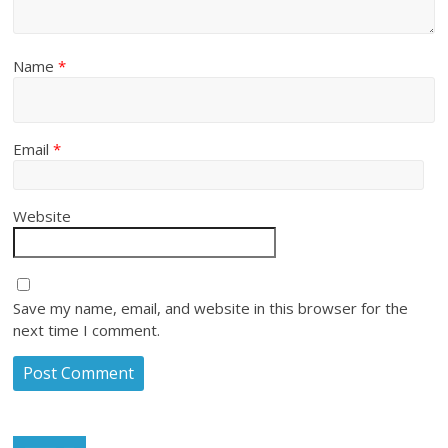
Name
*
Email
*
Website
Save my name, email, and website in this browser for the
next time I comment.