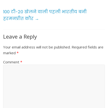
o
100 टी-20 खेलने वाली पहली भारतीय बनी
k
हरमनप्रीत कौर
→
Leave a Reply
Your email address will not be published.
Required fields are
marked
*
Comment
*