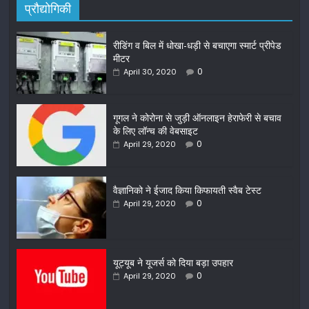
प्रौद्योगिकी
रीडिंग व बिल में धोखा-धड़ी से बचाएगा स्मार्ट प्रीपेड
मीटर
0
April 30, 2020
गूगल ने कोरोना से जुड़ी ऑनलाइन हेराफेरी से बचाव
के लिए लॉन्च की वेबसाइट
0
April 29, 2020
वैज्ञानिको ने ईजाद किया किफायती स्वैब टेस्ट
0
April 29, 2020
यूट्यूब ने यूजर्स को दिया बड़ा उपहार
0
April 29, 2020