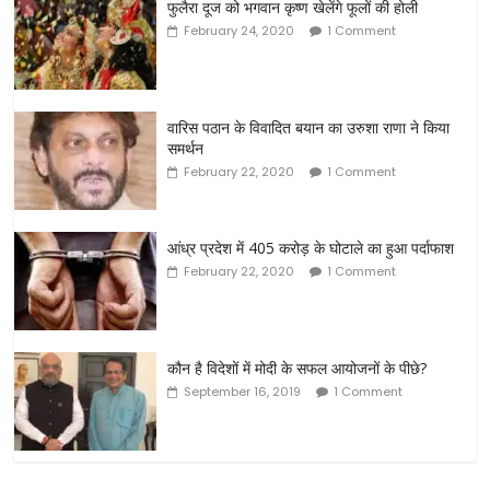
फुलैरा दूज को भगवान कृष्ण खेलेंगे फूलों की होली
February 24, 2020
1 Comment
वारिस पठान के विवादित बयान का उरुशा राणा ने किया
समर्थन
February 22, 2020
1 Comment
आंध्र प्रदेश में 405 करोड़ के घोटाले का हुआ पर्दाफाश
February 22, 2020
1 Comment
कौन है विदेशों में मोदी के सफल आयोजनों के पीछे?
September 16, 2019
1 Comment