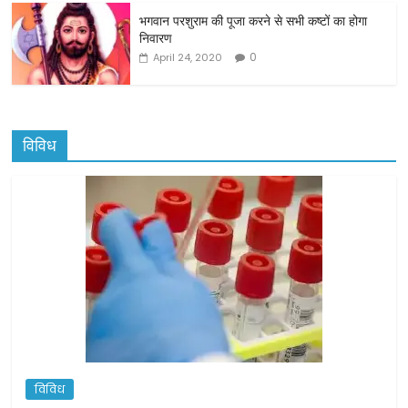
भगवान परशुराम की पूजा करने से सभी कष्टों का होगा
निवारण
0
April 24, 2020
विविध
विविध