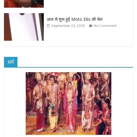
आज से शुरू हुई Moto E6s की सेल
September 23, 2019
No Comment
धर्म