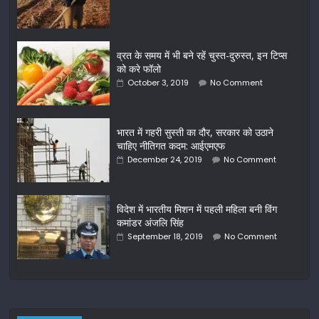
व्रत के समय में भी बने रहें चुस्त-दुरुस्त, इन टिप्स
को करे फॉलो
October 3, 2019
No Comment
भारत में गहरी सुस्ती का दौर, सरकार को उठाने
चाहिए नीतिगत कदम: आईएमएफ
December 24, 2019
No Comment
विदेश में भारतीय मिशन में पहली महिला बनी विंग
कमांडर अंजलि सिंह
September 18, 2019
No Comment