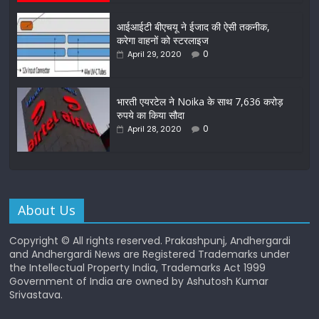
आईआईटी बीएचयू ने ईजाद की ऐसी तकनीक,
करेगा वाहनों को स्टरलाइज
0
April 29, 2020
भारती एयरटेल ने Noika के साथ 7,636 करोड़
रुपये का किया सौदा
0
April 28, 2020
About Us
Copyright © All rights reserved. Prakashpunj, Andhergardi
and Andhergardi News are Registered Trademarks under
the Intellectual Property India, Trademarks Act 1999
Government of India are owned by Ashutosh Kumar
Srivastava.