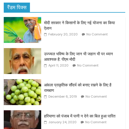
रैंडम पिक्स
मोदी सरकार ने किसानों के लिए नई योजना का किया
ऐलान
February 20, 2020
No Comment
उज्‍ज्‍वल भविष्‍य के लिए जान भी जहान भी पर ध्यान
आवश्यक है: पीएम मोदी
April 11, 2020
No Comment
आंवला प्राकृतिक सौंदर्य को बनाए रखने के लिए है
रामबाण
December 6, 2019
No Comment
हरियाणा को पंजाब में पानी न देने का बिल हुआ पारित
January 24, 2020
No Comment