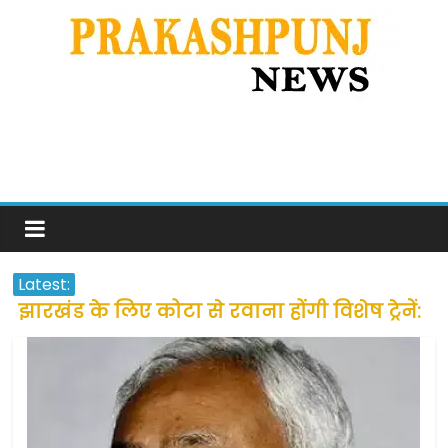
Latest:
झारखंड के लिए कोटा से रवाना होंगी विशेष ट्रेनें:
सीएम हेमंत सोरेन
उत्तराखंड के अन्य राज्यों में फंसे लोगों की जल्द
होगी घर वापसी
प्रवासियों व मजदूरों को दी गई छूट के बाद लोगो