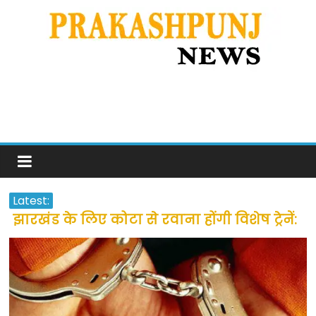
Latest:
उत्तराखंड के अन्य राज्यों में फंसे लोगों की जल्द
होगी घर वापसी
प्रवासियों व मजदूरों को दी गई छूट के बाद लोगो
ने कराया पंजीयन: राजस्थान सरकार
शराब और पान की दुकानों को ग्रीन जोन में