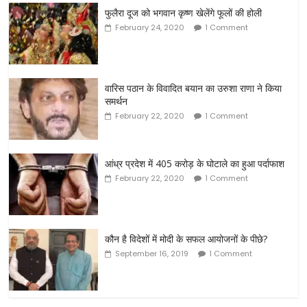
फुलैरा दूज को भगवान कृष्ण खेलेंगे फूलों की होली
February 24, 2020
1 Comment
वारिस पठान के विवादित बयान का उरुशा राणा ने किया
समर्थन
February 22, 2020
1 Comment
आंध्र प्रदेश में 405 करोड़ के घोटाले का हुआ पर्दाफाश
February 22, 2020
1 Comment
कौन है विदेशों में मोदी के सफल आयोजनों के पीछे?
September 16, 2019
1 Comment