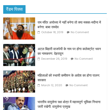
रैंडम पिक्स
राम मंदिर अयोध्‍या में नहीं बनेगा तो क्‍या मक्‍का-मदीना में
बनेगा: बाबा रामदेव
October 18, 2019
No Comment
अटल बिहारी वाजपेयी के नाम पर होगा कलेक्ट्रेट भवन
का नामकरण: देहरादून
December 26, 2019
No Comment
महिलाओं को स्थायी कमीशन के आदेश का होगा पालन:
सरकार
March 12, 2020
No Comment
भारतीय वायुसेना रक्षा क्षेत्र में महत्वपूर्ण भूमिका निभाना
जारी रखेगी: वायुसेना प्रमुख