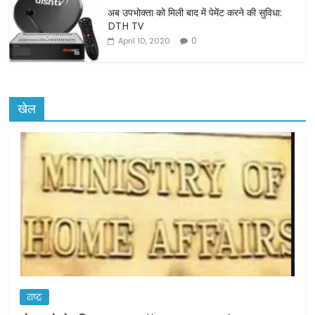
अब उपभोक्ता को मिली बाद में पेमेंट करने की सुविधा:
DTH TV
0
April 10, 2020
खेल
राष्ट्र