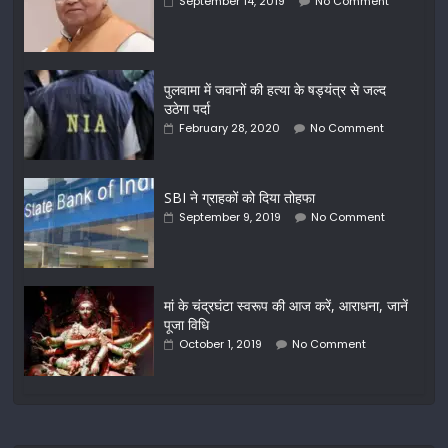
September 14, 2019
No Comment
पुलवामा में जवानों की हत्या के षड्यंत्र से जल्द
उठेगा पर्दा
February 28, 2020
No Comment
SBI ने ग्राहकों को दिया तोहफा
September 9, 2019
No Comment
मां के चंद्रघंटा स्वरूप की आज करें, आराधना, जानें
पूजा विधि
October 1, 2019
No Comment