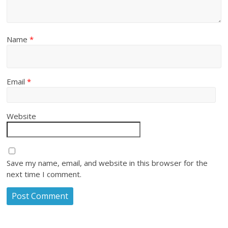
Name
*
Email
*
Website
Save my name, email, and website in this browser for the
next time I comment.