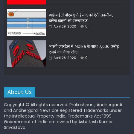
आईआईटी बीएचयू ने ईजाद की ऐसी तकनीक,
करेगा वाहनों को स्टरलाइज
0
April 29, 2020
भारती एयरटेल ने Noika के साथ 7,636 करोड़
रुपये का किया सौदा
0
April 28, 2020
About Us
Copyright © All rights reserved. Prakashpunj, Andhergardi
and Andhergardi News are Registered Trademarks under
the Intellectual Property India, Trademarks Act 1999
Government of India are owned by Ashutosh Kumar
Srivastava.