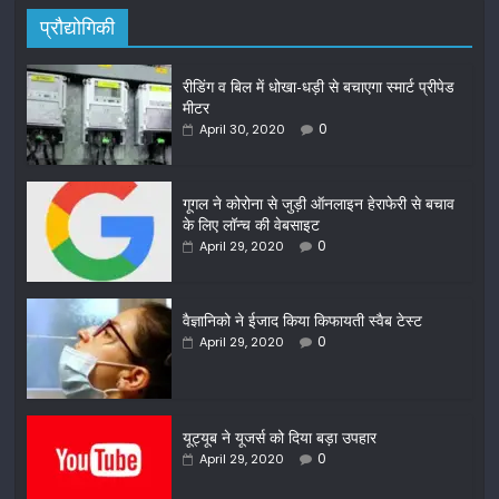
प्रौद्योगिकी
रीडिंग व बिल में धोखा-धड़ी से बचाएगा स्मार्ट प्रीपेड
मीटर
0
April 30, 2020
गूगल ने कोरोना से जुड़ी ऑनलाइन हेराफेरी से बचाव
के लिए लॉन्च की वेबसाइट
0
April 29, 2020
वैज्ञानिको ने ईजाद किया किफायती स्वैब टेस्ट
0
April 29, 2020
यूट्यूब ने यूजर्स को दिया बड़ा उपहार
0
April 29, 2020