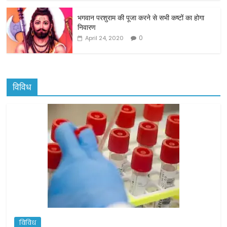
भगवान परशुराम की पूजा करने से सभी कष्टों का होगा
निवारण
0
April 24, 2020
विविध
विविध