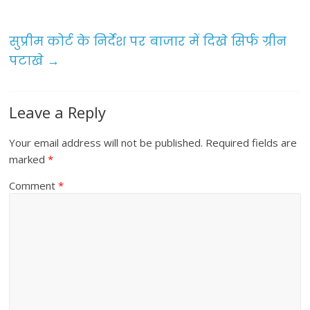
o
o
सुप्रीम कोर्ट के निर्देश पर बाजार में दिखे सिर्फ ग्रीन
k
पटाखे
→
Leave a Reply
Your email address will not be published.
Required fields are
marked
*
Comment
*