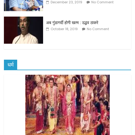
December 23, 2019
No Comment
अब गुंडागर्दी होगी खत्म : उद्धव ठाकरे
October 18, 2019
No Comment
धर्म