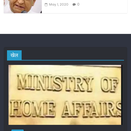
0
May 1, 2020
खेल