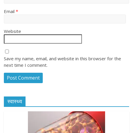
Email
*
Website
Save my name, email, and website in this browser for the
next time I comment.
स्वास्थ्य