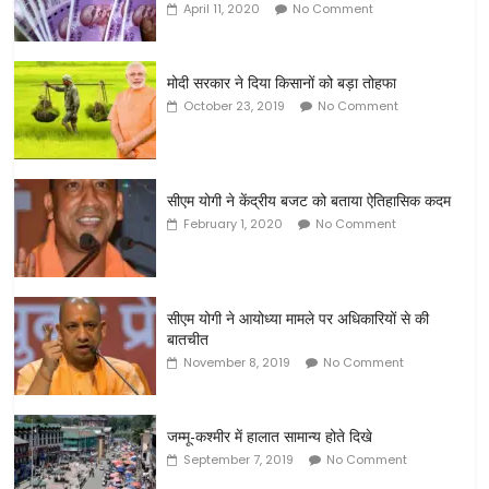
April 11, 2020
No Comment
मोदी सरकार ने दिया किसानों को बड़ा तोहफा
October 23, 2019
No Comment
सीएम योगी ने केंद्रीय बजट को बताया ऐतिहासिक कदम
February 1, 2020
No Comment
सीएम योगी ने आयोध्या मामले पर अधिकारियों से की
बातचीत
November 8, 2019
No Comment
जम्मू-कश्मीर में हालात सामान्य होते दिखे
September 7, 2019
No Comment