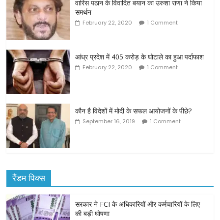
वारिस पठान के विवादित बयान का उरुशा राणा ने किया
समर्थन
February 22, 2020
1 Comment
आंध्र प्रदेश में 405 करोड़ के घोटाले का हुआ पर्दाफाश
February 22, 2020
1 Comment
कौन है विदेशों में मोदी के सफल आयोजनों के पीछे?
September 16, 2019
1 Comment
रैंडम पिक्स
सरकार ने FCI के अधिकारियों और कर्मचारियों के लिए
की बड़ी घोषणा