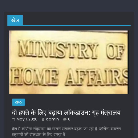
खेल
राष्ट्र
दो हफ्ते के लिए बढ़ाया लॉकडाउन: गृह मंत्रालय
May 1, 2020
admin
0
देश में कोरोना संक्रमण का खतरा लगातार बढ़ता जा रहा है. कोरोना वायरस
महामारी की रोकथाम के लिए राष्ट्र में