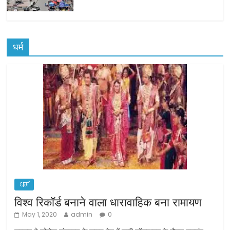
धर्म
धर्म
विश्व रिकॉर्ड बनाने वाला धारावाहिक बना रामायण
May 1, 2020
admin
0