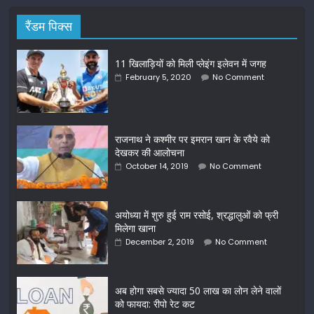
रैंडम पिक्स
11 खिलाड़ियों को मिली प्लेइंग इलेवन में जगह
February 5, 2020
No Comment
राजनाथ ने कश्मीर पर इमरान खान के रवैये को
देखकर की आलोचना
October 14, 2019
No Comment
अयोध्या में शुरु हुई राम रसोई, श्रद्धालुओं को फ्री
मिलेगा खाना
December 2, 2019
No Comment
अब होगा सबसे ज्यादा 50 लाख का लोन लेने वालों
को फायदा: रीपो रेट कट