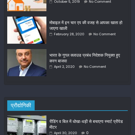
October 5, 2019
No Comment
मोबाइल में इन चार एप की वजह से आपका खाता हो
जाएगा खाली
February 28, 2020
No Comment
भारत के गूगल क्लाउड प्रबंध निदेशक नियुक्त हुए
करन बाजवा
April 2, 2020
No Comment
प्रौद्योगिकी
रीडिंग व बिल में धोखा-धड़ी से बचाएगा स्मार्ट प्रीपेड
मीटर
0
April 30, 2020