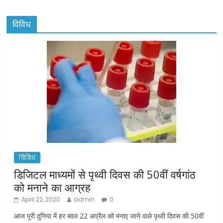
विविध
विविध
डिजिटल माध्यमों से पृथ्वी दिवस की 50वीं वर्षगांठ
को मनाने का आग्रह
April 22, 2020
admin
0
आज पूरी दुनिया में हर साल 22 अप्रैल को मनाए जाने वाले पृथ्वी दिवस की 50वीं