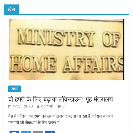
खेल
राष्ट्र
दो हफ्ते के लिए बढ़ाया लॉकडाउन: गृह मंत्रालय
May 1, 2020
admin
0
देश में कोरोना संक्रमण का खतरा लगातार बढ़ता जा रहा है. कोरोना वायरस
महामारी की रोकथाम के लिए राष्ट्र में