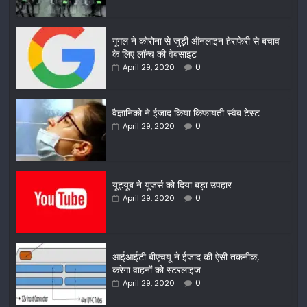
गूगल ने कोरोना से जुड़ी ऑनलाइन हेराफेरी से बचाव
के लिए लॉन्च की वेबसाइट
0
April 29, 2020
वैज्ञानिको ने ईजाद किया किफायती स्वैब टेस्ट
0
April 29, 2020
यूट्यूब ने यूजर्स को दिया बड़ा उपहार
0
April 29, 2020
आईआईटी बीएचयू ने ईजाद की ऐसी तकनीक,
करेगा वाहनों को स्टरलाइज
0
April 29, 2020