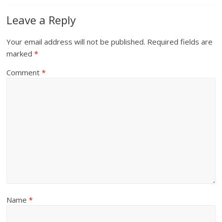
Leave a Reply
Your email address will not be published.
Required fields are
marked
*
Comment
*
Name
*