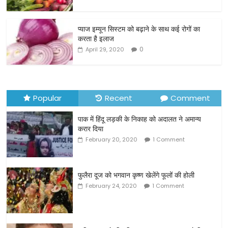
o
o
प्याज इम्यून सिस्टम को बढ़ाने के साथ कई रोगों का
करता है इलाज
k
0
April 29, 2020
Popular
Recent
Comment
पाक में हिंदू लड़की के निकाह को अदालत ने अमान्य
करार दिया
February 20, 2020
1 Comment
फुलैरा दूज को भगवान कृष्ण खेलेंगे फूलों की होली
February 24, 2020
1 Comment