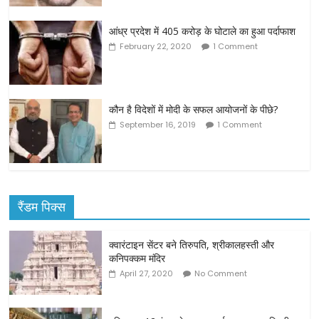
आंध्र प्रदेश में 405 करोड़ के घोटाले का हुआ पर्दाफाश
February 22, 2020
1 Comment
कौन है विदेशों में मोदी के सफल आयोजनों के पीछे?
September 16, 2019
1 Comment
रैंडम पिक्स
क्वारंटाइन सेंटर बने तिरुपति, श्रीकालहस्ती और
कनिपक्कम मंदिर
April 27, 2020
No Comment