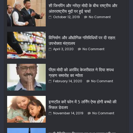
शी जिनपिंग और नरेंद्र मोदी के बीच राष्ट्रीय और
अंतरराष्ट्रीय मुद्दों पर हुई चर्चा
October 12, 2019
No Comment
विनिर्माण और औद्योगिक गतिविधियों पर दी राहत:
उपभोक्ता मंत्रालय
April 3, 2020
No Comment
पीएम मोदी को अरविंद केजरीवाल ने दिया शपथ
ग्रहण समारोह का न्योता
February 14, 2020
No Comment
इन्स्टॉल करें फोन में 5 लर्निंग ऐप्स होगी बच्चो की
स्किल डेवलप
November 14, 2019
No Comment