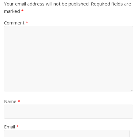
Your email address will not be published.
Required fields are
marked
*
Comment
*
Name
*
Email
*