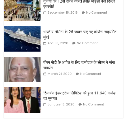
दुनिया का 12वां सबसे व्यस्त हवाई अड्डा बना दिल्ली
एयरपोर्ट
September 18, 2019
No Comment
भारतीय नौसेना के 26 जवान पाए गए कोरोना संक्रमित:
मुंबई
April 18, 2020
No Comment
पीएम मोदी के अपील के लिए कर्नाटक के सीएम ने मांगा
समर्थन
March 21, 2020
No Comment
रिलायंस इंडस्ट्रीज लिमिटेड को हुआ 11,640 करोड़
का मुनाफा
January 18, 2020
No Comment