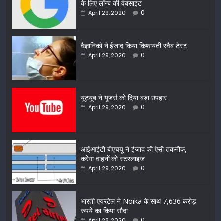
के लिए लॉन्च की वेबसाइट
0
April 29, 2020
वैज्ञानिको ने ईजाद किया किफायती स्वैब टेस्ट
0
April 29, 2020
यूट्यूब ने यूजर्स को दिया बड़ा उपहार
0
April 29, 2020
आईआईटी बीएचयू ने ईजाद की ऐसी तकनीक,
करेगा वाहनों को स्टरलाइज
0
April 29, 2020
भारती एयरटेल ने Noika के साथ 7,636 करोड़
रुपये का किया सौदा
0
April 28, 2020