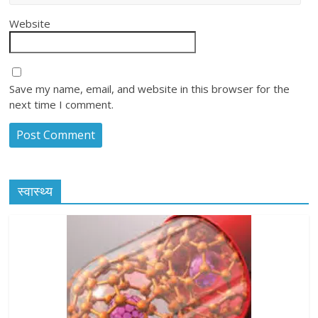
Website
Save my name, email, and website in this browser for the
next time I comment.
स्वास्थ्य