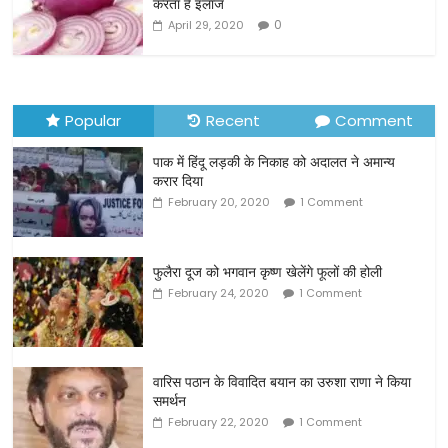
करता है इलाज
k
0
April 29, 2020
Popular
Recent
Comment
पाक में हिंदू लड़की के निकाह को अदालत ने अमान्य
करार दिया
February 20, 2020
1 Comment
फुलैरा दूज को भगवान कृष्ण खेलेंगे फूलों की होली
February 24, 2020
1 Comment
वारिस पठान के विवादित बयान का उरुशा राणा ने किया
समर्थन
February 22, 2020
1 Comment