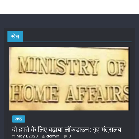
खेल
राष्ट्र
दो हफ्ते के लिए बढ़ाया लॉकडाउन: गृह मंत्रालय
May 1, 2020
admin
0