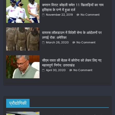
कप्तान विराट कोहली समेत 11 खिलाड़ियों का नाम
इतिहास के पन्ने में हुआ दर्ज
November 22, 2019
No Comment
वायरस लॉकडाउन में विदेशी सेना के आंदोलनों पर
लगाई रोक: अमेरिका
March 26, 2020
No Comment
सीएम रावत की बैठक में कोरोना को लेकर लिए गए
महत्वपूर्ण निर्णय: उत्तराखंड
April 30, 2020
No Comment
प्रौद्योगिकी