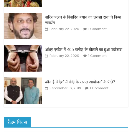
वारिस पठान के विवादित बयान का उरुशा राणा ने किया
समर्थन
February 22, 2020
1 Comment
आंध्र प्रदेश में 405 करोड़ के घोटाले का हुआ पर्दाफाश
February 22, 2020
1 Comment
कौन है विदेशों में मोदी के सफल आयोजनों के पीछे?
September 16, 2019
1 Comment
रैंडम पिक्स