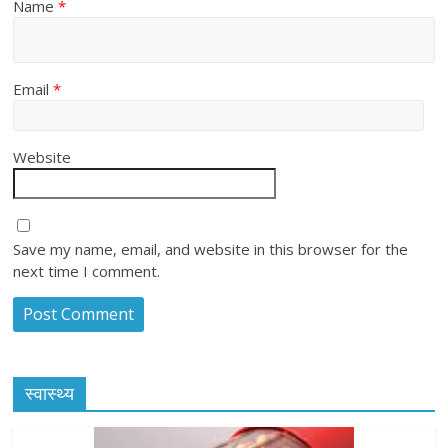
Name
*
Email
*
Website
Save my name, email, and website in this browser for the
next time I comment.
स्वास्थ्य