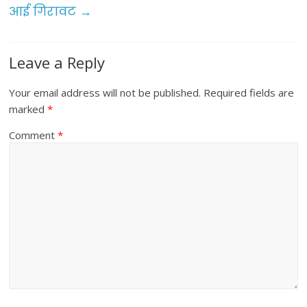
आई गिरावट
→
k
Leave a Reply
Your email address will not be published.
Required fields are
marked
*
Comment
*