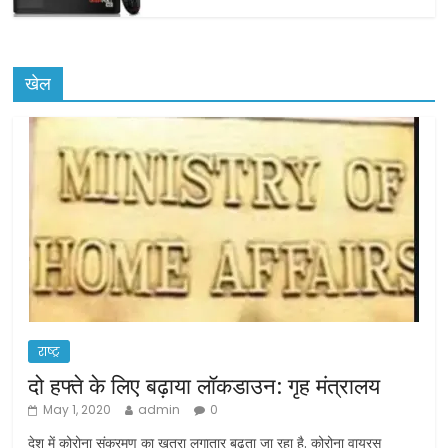
खेल
राष्ट्र
दो हफ्ते के लिए बढ़ाया लॉकडाउन: गृह मंत्रालय
May 1, 2020
admin
0
देश में कोरोना संक्रमण का खतरा लगातार बढ़ता जा रहा है. कोरोना वायरस