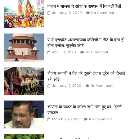
पंजाब में भाजपा ने सीएए के समर्थन में निकाली रैली
January 16, 2020
No Comment
सभी प्राइवेट अल्‍पसंख्‍यक कॉलेजों में नीट के द्वारा ही
होगा प्रवेश: सुप्रीम कोर्ट
April 30, 2020
No Comment
विजय रूपाणी ने देश की दूसरी तेजस ट्रेन को दिखाई
हरी झंडी
January 17, 2020
No Comment
कोरोना के संकट के कारण सभी मॉल हुए बंद: दिल्ली
सरकार
March 20, 2020
No Comment