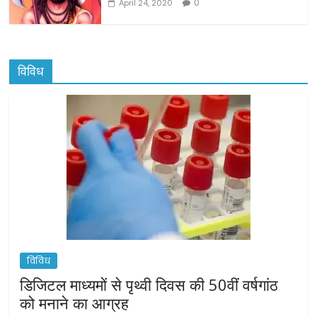
0
April 24, 2020
विविध
विविध
डिजिटल माध्यमों से पृथ्वी दिवस की 50वीं वर्षगांठ
को मनाने का आग्रह