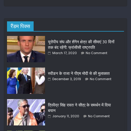
रैंडम पिक्स
यूरोपीय संघ और शेंगेन क्षेत्र की सीमाएं 30 दिनों
तक बंद रहेंगी: फ्रांसीसी राष्ट्रपति
March 17, 2020
No Comment
स्वीडन के राजा ने पीएम मोदी से की मुलाकात
December 3, 2019
No Comment
त्रिवेंद्र सिंह रावत ने सीएए के समर्थन में दिया
बयान
January 11, 2020
No Comment