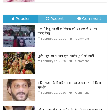
Popular
Recent
Comment
पाक में हिंदू लड़की के निकाह को अदालत ने अमान्य
करार दिया
February 20, 2020
1 Comment
फुलैरा दूज को भगवान कृष्ण खेलेंगे फूलों की होली
February 24, 2020
1 Comment
वारिस पठान के विवादित बयान का उरुशा राणा ने किया
समर्थन
February 22, 2020
1 Comment
आंध्र प्रदेश में 405 करोड़ के घोटाले का हुआ पर्दाफाश