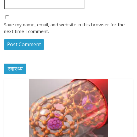
Save my name, email, and website in this browser for the
next time I comment.
स्वास्थ्य