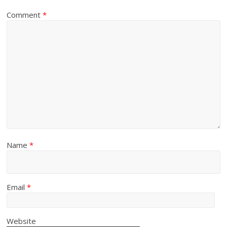
Comment
*
Name
*
Email
*
Website