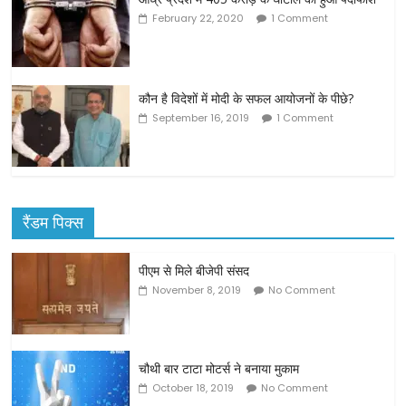
February 22, 2020
1 Comment
कौन है विदेशों में मोदी के सफल आयोजनों के पीछे?
September 16, 2019
1 Comment
रैंडम पिक्स
पीएम से मिले बीजेपी संसद
November 8, 2019
No Comment
चौथी बार टाटा मोटर्स ने बनाया मुकाम
October 18, 2019
No Comment