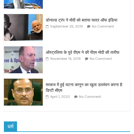
डोनाल्ड ट्रंप ने मोदी को बताया फादर ऑफ इंडिया
September 25, 2019
No Comment
ऑस्ट्रलिया के पूर्व पीएम ने की पीएम मोदी की तारीफ
November 19, 2019
No Comment
मरकज में हुई घटना कानून का खुला उल्लंघन करना है:
डिप्टी सीएम
April 1, 2020
No Comment
धर्म