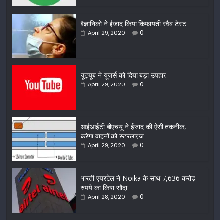
वैज्ञानिको ने ईजाद किया किफायती स्वैब टेस्ट
0
April 29, 2020
यूट्यूब ने यूजर्स को दिया बड़ा उपहार
0
April 29, 2020
आईआईटी बीएचयू ने ईजाद की ऐसी तकनीक,
करेगा वाहनों को स्टरलाइज
0
April 29, 2020
भारती एयरटेल ने Noika के साथ 7,636 करोड़
रुपये का किया सौदा
0
April 28, 2020