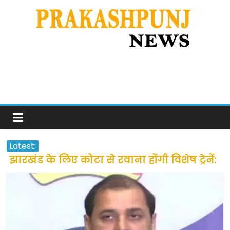
Latest:
झारखंड के लिए कोटा से रवाना होंगी विशेष ट्रेनें:
सीएम हेमंत सोरेन
उत्तराखंड के अन्य राज्यों में फंसे लोगों की जल्द
होगी घर वापसी
प्रवासियों व मजदूरों को दी गई छूट के बाद लोगो