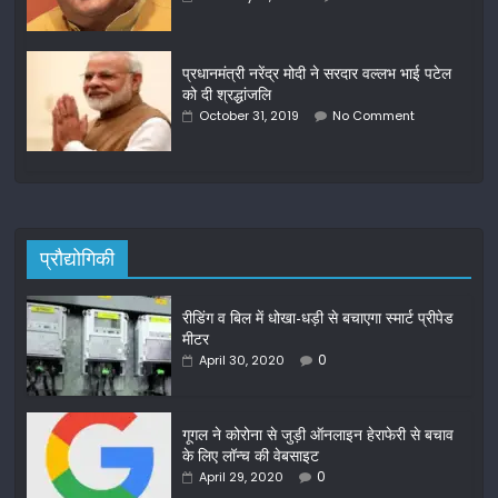
प्रधानमंत्री नरेंद्र मोदी ने सरदार वल्लभ भाई पटेल
को दी श्रद्धांजलि
October 31, 2019
No Comment
प्रौद्योगिकी
रीडिंग व बिल में धोखा-धड़ी से बचाएगा स्मार्ट प्रीपेड
मीटर
0
April 30, 2020
गूगल ने कोरोना से जुड़ी ऑनलाइन हेराफेरी से बचाव
के लिए लॉन्च की वेबसाइट
0
April 29, 2020