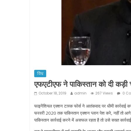
विश्व
एफएटीएफ ने पाकिस्तान को दी कड़ी 
October 18, 2019
admin
267 Views
0 C
फाइनेंशियल एक्शन टास्क फोर्स ने आतंकवाद पर धीमी कार्रवाई करन
फरवरी 2020 तक पाकिस्तान एक्शन प्लान पेश करे, नहीं तो आगे 
पाकिस्तान कार्रवाई करने में असफल रहता है तो उसे सख्त कार्रवाई