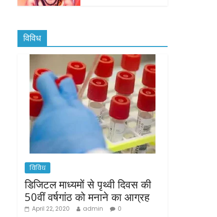
विविध
विविध
डिजिटल माध्यमों से पृथ्वी दिवस की
50वीं वर्षगांठ को मनाने का आग्रह
April 22, 2020
admin
0