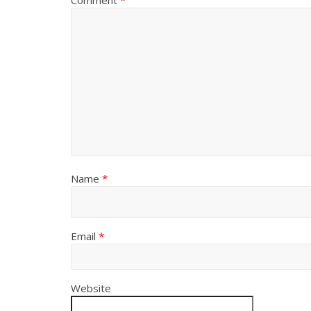
Comment
*
Name
*
Email
*
Website