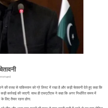
चेतावनी
omment
े की वजह से पाकिस्तान को ग्रे लिस्ट में रखा है और कड़ी चेतावनी देते हुए कहा कि
कड़ी कार्रवाई की जाएगी. साथ ही एफएटीएफ ने कहा कि अगर निर्धारित समय में
 के लिए तैयार रहना होगा.