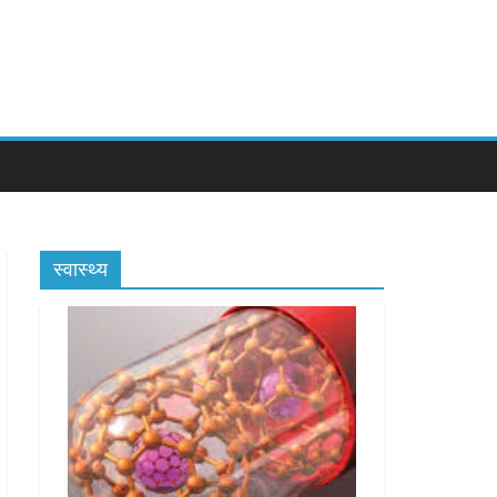
स्वास्थ्य