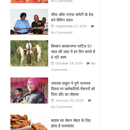
No Comment
चीफ ऑफ स्टाफ कमेटी के हेड
बने बिपिन रावत
September 27, 2019
No Comment
किसान बासवनाप्पा पाटिल 91
साल की उम्र में हर दिन करते है
8 घंटे काम
October 24, 2019
No
Comment
जयराम ठाकुर ने पूर्ण राज्यत्व
दिवस पर कर्मचारियों-पेंशनरों को
दिया डीए का तोहफा
January 25, 2020
No Comment
बादाम का सेवन सेहत के लिए
होता है फायदेमंद