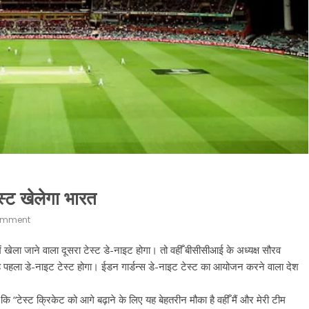
ेस्ट खेलेगा भारत
omment
 खेला जाने वाला दूसरा टेस्ट डे-नाइट होगा। तो वहीँ बीसीसीआई के अध्यक्ष सौरव
ा यह पहला डे-नाइट टेस्ट होगा। ईडन गार्डन्स डे-नाइट टेस्ट का आयोजन करने वाला देश
कि “टेस्ट क्रिकेट को आगे बढ़ाने के लिए यह बेहतरीन मौका है वहीँ मैं और मेरी टीम