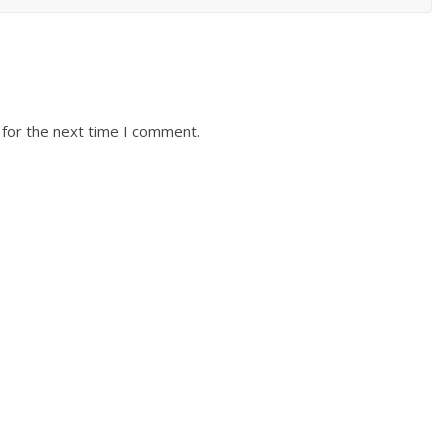
 for the next time I comment.