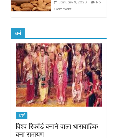
January 9, 2020
No
Comment
धर्म
धर्म
विश्व रिकॉर्ड बनाने वाला धारावाहिक
बना रामायण