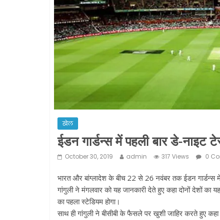
खेल
ईडन गार्डन्स में पहली बार डे-नाइट ट
October 30, 2019
admin
317 Views
0 C
भारत और बांग्लादेश के बीच 22 से 26 नवंबर तक ईडन गार्डन्स में
गांगुली ने मंगलवार को यह जानकारी देते हुए कहा दोनों देशों क
का पहला स्टेडियम होगा।
साथ ही गांगुली ने बीसीबी के फैसले पर खुशी जाहिर करते हुए कहा 