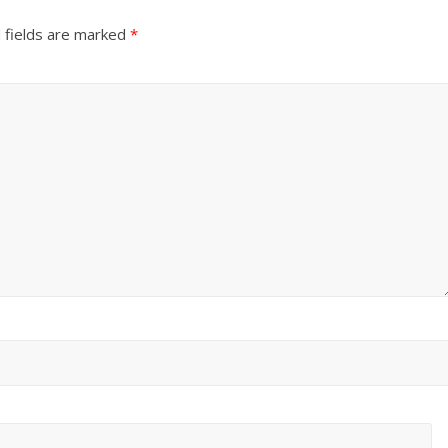
 fields are marked
*