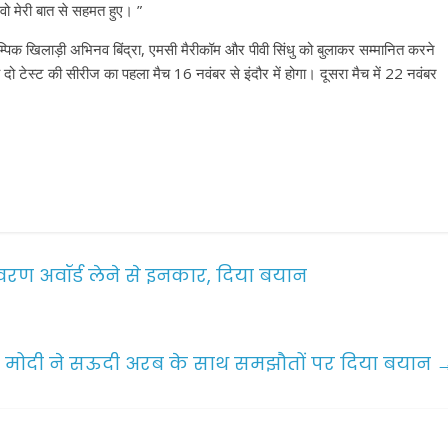
ो मेरी बात से सहमत हुए। ”
म्पिक खिलाड़ी अभिनव बिंद्रा, एमसी मैरीकॉम और पीवी सिंधु को बुलाकर सम्मानित करने
 दो टेस्ट की सीरीज का पहला मैच 16 नवंबर से इंदौर में होगा। दूसरा मैच में 22 नवंबर
ावरण अवॉर्ड लेने से इनकार, दिया बयान
मोदी ने सऊदी अरब के साथ समझौतों पर दिया बयान