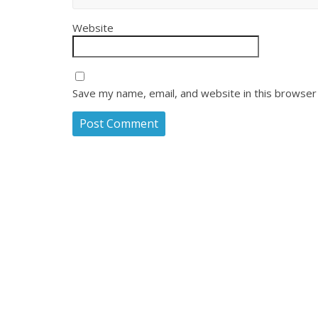
Website
Save my name, email, and website in this browser