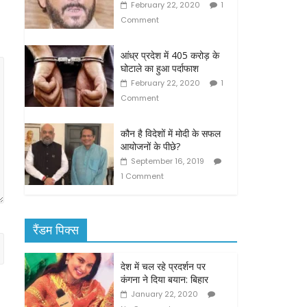
February 22, 2020
1
Comment
आंध्र प्रदेश में 405 करोड़ के
घोटाले का हुआ पर्दाफाश
February 22, 2020
1
Comment
कौन है विदेशों में मोदी के सफल
आयोजनों के पीछे?
September 16, 2019
1 Comment
रैंडम पिक्स
देश में चल रहे प्रदर्शन पर
कंगना ने दिया बयान: बिहार
January 22, 2020