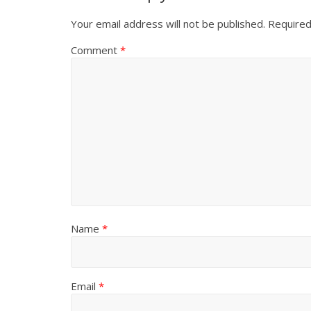
Your email address will not be published.
Required
Comment
*
Name
*
Email
*