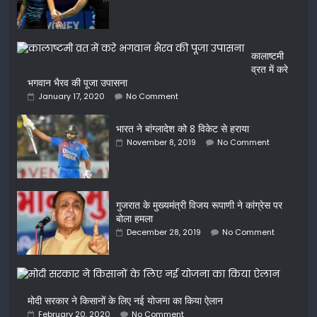
कालाष्टमी
व्रत में करे
भगवान भैरव की पूजा उपासना
January 17, 2020
No Comment
भारत ने बांग्लादेश को 8 विकेट से हराया
November 8, 2019
No Comment
गुजरात के मुख्यमंत्री विजय रूपाणी ने कांग्रेस पर
बोला हमला
December 28, 2019
No Comment
मोदी सरकार ने किसानों के लिए नई योजना का किया ऐलान
February 20, 2020
No Comment