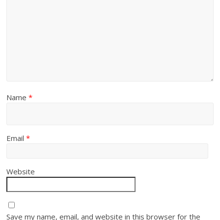
Name
*
Email
*
Website
Save my name, email, and website in this browser for the