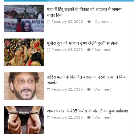
पाक में हिंदू लड़की के निकाह को अदालत ने अमान्य
करार दिया
February 20, 2020
1 Comment
फुलैरा दूज को भगवान कृष्ण खेलेंगे फूलों की होली
February 24, 2020
1 Comment
वारिस पठान के विवादित बयान का उरुशा राणा ने किया
समर्थन
February 22, 2020
1 Comment
आंध्र प्रदेश में 405 करोड़ के घोटाले का हुआ पर्दाफाश
February 22, 2020
1 Comment