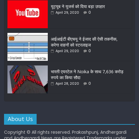
यूट्यूब ने यूजर्स को दिया बड़ा उपहार
0
April 29, 2020
आईआईटी बीएचयू ने ईजाद की ऐसी तकनीक,
करेगा वाहनों को स्टरलाइज
0
April 29, 2020
भारती एयरटेल ने Noika के साथ 7,636 करोड़
रुपये का किया सौदा
0
April 28, 2020
About Us
Copyright © All rights reserved. Prakashpunj, Andhergardi
and Andhergardi News are Registered Trademarks under