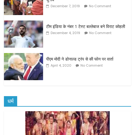
December 7, 2019
No Comment
टीम इंडिया के नंबर 1 टेस्ट बल्लेबाज बने विराट कोहली
December 4, 2019
No Comment
पीएम मोदी ने डोनाल्ड ट्रंप से की फोन पर वार्ता
April 4, 2020
No Comment
धर्म