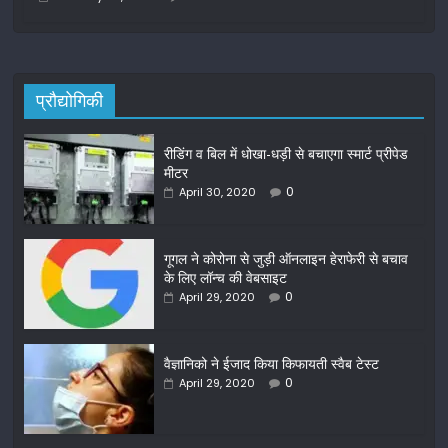
प्रौद्योगिकी
रीडिंग व बिल में धोखा-धड़ी से बचाएगा स्मार्ट प्रीपेड
मीटर
0
April 30, 2020
गूगल ने कोरोना से जुड़ी ऑनलाइन हेराफेरी से बचाव
के लिए लॉन्च की वेबसाइट
0
April 29, 2020
वैज्ञानिको ने ईजाद किया किफायती स्वैब टेस्ट
0
April 29, 2020