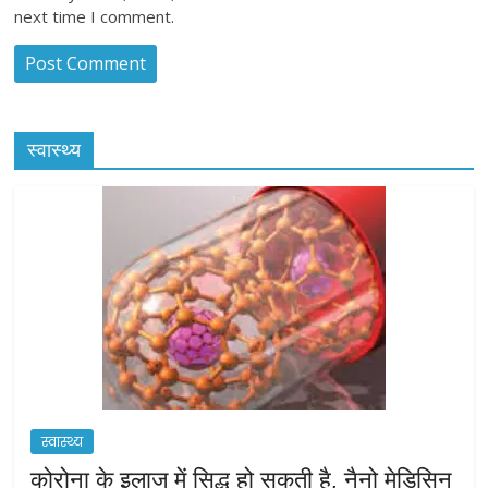
next time I comment.
स्वास्थ्य
स्वास्थ्य
कोरोना के इलाज में सिद्ध हो सकती है, नैनो मेडिसिन