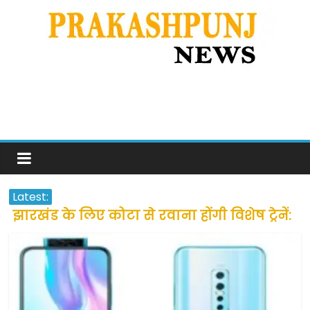
Latest:
झारखंड के लिए कोटा से रवाना होंगी विशेष ट्रेनें:
सीएम हेमंत सोरेन
उत्तराखंड के अन्य राज्यों में फंसे लोगों की जल्द
होगी घर वापसी
प्रवासियों व मजदूरों को दी गई छूट के बाद लोगो