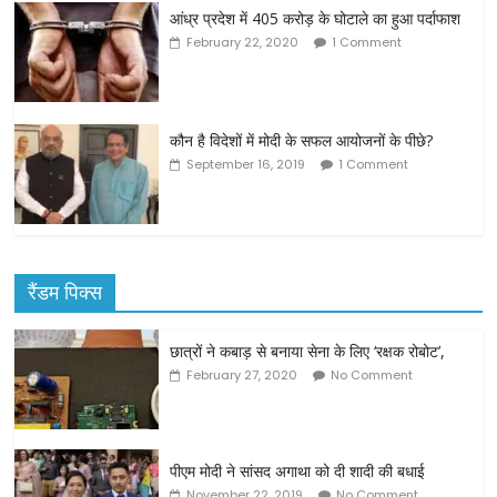
आंध्र प्रदेश में 405 करोड़ के घोटाले का हुआ पर्दाफाश
February 22, 2020
1 Comment
कौन है विदेशों में मोदी के सफल आयोजनों के पीछे?
September 16, 2019
1 Comment
रैंडम पिक्स
छात्रों ने कबाड़ से बनाया सेना के लिए ‘रक्षक रोबोट’,
February 27, 2020
No Comment
पीएम मोदी ने सांसद अगाथा को दी शादी की बधाई
November 22, 2019
No Comment