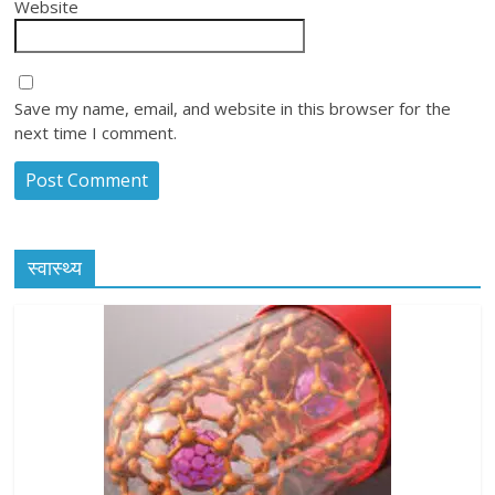
Website
Save my name, email, and website in this browser for the
next time I comment.
स्वास्थ्य