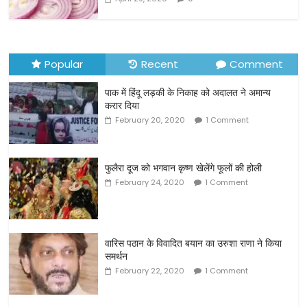
Popular
Recent
Comment
पाक में हिंदू लड़की के निकाह को अदालत ने अमान्य
करार दिया
February 20, 2020
1 Comment
फुलैरा दूज को भगवान कृष्ण खेलेंगे फूलों की होली
February 24, 2020
1 Comment
वारिस पठान के विवादित बयान का उरुशा राणा ने किया
समर्थन
February 22, 2020
1 Comment