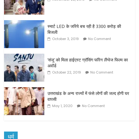
स्मार्ट LED के जरिये बच रही है 3300 करोड़ की
बिजली
October 3, 2019
No Comment
‘संजू’ को मिला हाईएस्ट ग्रॉसिंग फॉरेन लैंग्वेज फिल्म का
अवॉर्ड
October 22, 2019
No Comment
उत्तराखंड के अन्य राज्यों में फंसे लोगों की जल्द होगी घर
वापसी
May 1, 2020
No Comment
धर्म