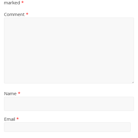
marked
*
Comment
*
Name
*
Email
*