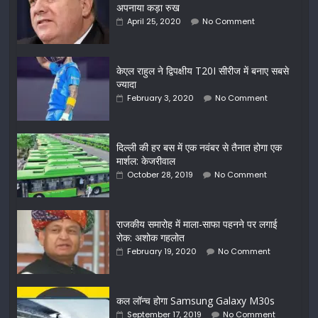
अपनाया कड़ा रुख
April 25, 2020
No Comment
केएल राहुल ने द्विपक्षीय T20I सीरीज में बनाए सबसे
ज्यादा
February 3, 2020
No Comment
दिल्ली की हर बस में एक नवंबर से तैनात होगा एक
मार्शल: केजरीवाल
October 28, 2019
No Comment
राजकीय समारोह में माला-साफा पहनने पर लगाई
रोक: अशोक गहलोत
February 19, 2020
No Comment
कल लॉन्च होगा Samsung Galaxy M30s
September 17, 2019
No Comment