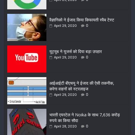
वैज्ञानिको ने ईजाद किया किफायती स्वैब टेस्ट
0
April 29, 2020
यूट्यूब ने यूजर्स को दिया बड़ा उपहार
0
April 29, 2020
आईआईटी बीएचयू ने ईजाद की ऐसी तकनीक,
करेगा वाहनों को स्टरलाइज
0
April 29, 2020
भारती एयरटेल ने Noika के साथ 7,636 करोड़
रुपये का किया सौदा
0
April 28, 2020