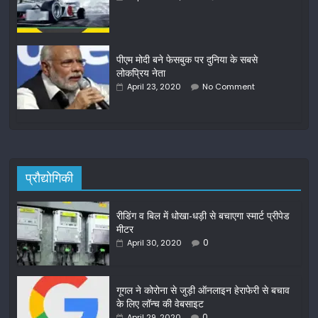
पीएम मोदी बने फेसबुक पर दुनिया के सबसे
लोकप्रिय नेता
April 23, 2020
No Comment
प्रौद्योगिकी
रीडिंग व बिल में धोखा-धड़ी से बचाएगा स्मार्ट प्रीपेड
मीटर
0
April 30, 2020
गूगल ने कोरोना से जुड़ी ऑनलाइन हेराफेरी से बचाव
के लिए लॉन्च की वेबसाइट
0
April 29, 2020