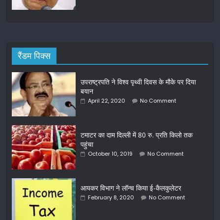
रैंडम पिक्स
उपराष्ट्रपति ने विश्व पृथ्वी दिवस के मौके पर दिया
बयान
April 22, 2020
No Comment
टमाटर का दाम दिल्ली में 80 रु. प्रति किलो तक
पहुंचा
October 10, 2019
No Comment
आयकर विभाग ने लॉन्च किया ई-कैलकुलेटर
February 8, 2020
No Comment