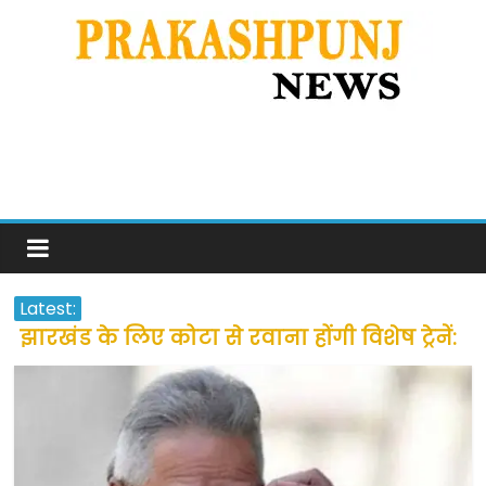
Latest:
झारखंड के लिए कोटा से रवाना होंगी विशेष ट्रेनें:
सीएम हेमंत सोरेन
उत्तराखंड के अन्य राज्यों में फंसे लोगों की जल्द
होगी घर वापसी
प्रवासियों व मजदूरों को दी गई छूट के बाद लोगो