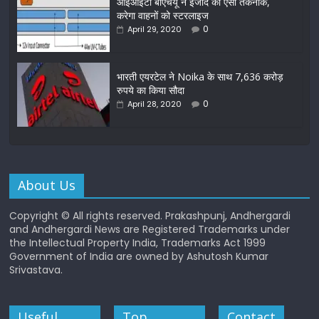
आईआईटी बीएचयू ने ईजाद की ऐसी तकनीक,
करेगा वाहनों को स्टरलाइज
0
April 29, 2020
भारती एयरटेल ने Noika के साथ 7,636 करोड़
रुपये का किया सौदा
0
April 28, 2020
About Us
Copyright © All rights reserved. Prakashpunj, Andhergardi
and Andhergardi News are Registered Trademarks under
the Intellectual Property India, Trademarks Act 1999
Government of India are owned by Ashutosh Kumar
Srivastava.
Useful
Top
Contact