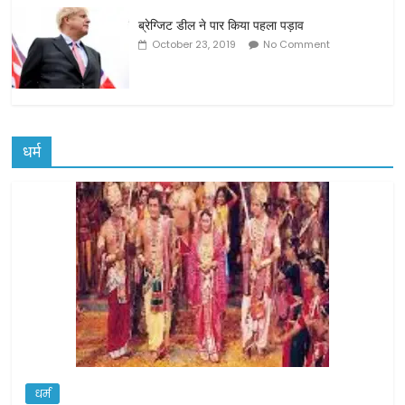
ब्रेग्जिट डील ने पार किया पहला पड़ाव
October 23, 2019
No Comment
धर्म
धर्म