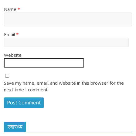
Name
*
Email
*
Website
Save my name, email, and website in this browser for the
next time I comment.
स्वास्थ्य