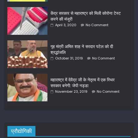
केंद्र सरकार से महाराष्ट्र को मिली कोरोना टेस्ट
करने की मंजूरी
April 3, 2020
No Comment
गृह मंत्री अमित शाह ने सरदार पटेल को दी
श्रद्धांजलि
October 31, 2019
No Comment
महाराष्ट्र में देवेंद्र जी के नेतृत्व में एक स्थिर
सरकार बनेगी: जेपी नड्डा
November 23, 2019
No Comment
प्रौद्योगिकी