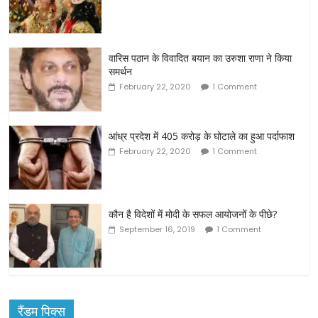
वारिस पठान के विवादित बयान का उरुशा राणा ने किया
समर्थन
February 22, 2020
1 Comment
आंध्र प्रदेश में 405 करोड़ के घोटाले का हुआ पर्दाफाश
February 22, 2020
1 Comment
कौन है विदेशों में मोदी के सफल आयोजनों के पीछे?
September 16, 2019
1 Comment
रैंडम पिक्स