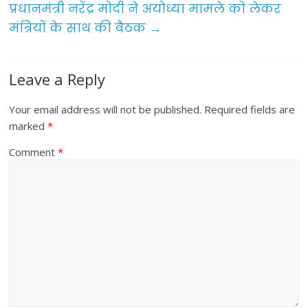
प्रधानमंत्री नरेंद्र मोदी ने अयोध्या मामले को लेकर
k
मंत्रियों के साथ की बैठक
→
Leave a Reply
Your email address will not be published.
Required fields are
marked
*
Comment
*