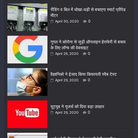
रीडिंग व बिल में धोखा-धड़ी से बचाएगा स्मार्ट प्रीपेड
मीटर
0
April 30, 2020
गूगल ने कोरोना से जुड़ी ऑनलाइन हेराफेरी से बचाव
के लिए लॉन्च की वेबसाइट
0
April 29, 2020
वैज्ञानिको ने ईजाद किया किफायती स्वैब टेस्ट
0
April 29, 2020
यूट्यूब ने यूजर्स को दिया बड़ा उपहार
0
April 29, 2020