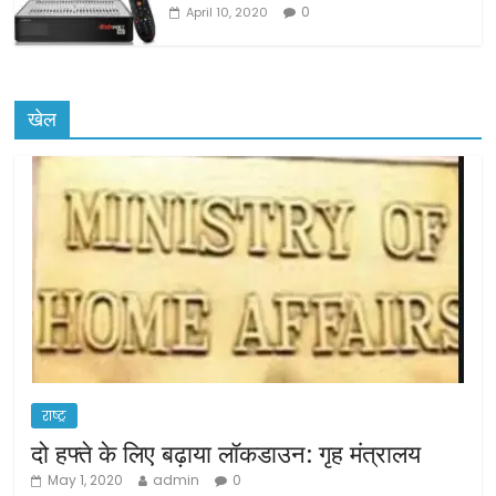
0
April 10, 2020
खेल
राष्ट्र
दो हफ्ते के लिए बढ़ाया लॉकडाउन: गृह मंत्रालय
May 1, 2020
admin
0