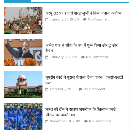
सरयू तट पर हजारों श्रद्धालुओं ने किया स्नान: अयोध्या
January 24, 2020
No Comment
अमित शाह ने सीएए के पक्ष में शुरू किया डोर टू डोर
कैंपेन
January 6, 2020
No Comment
सुप्रीम कोर्ट ने पुराना फैसला लिया वापस : एससी-एसटी
एक्ट
October 1, 2019
No Comment
भारत की टीम ने साउथ अफ्रीका के खिलाफ वनडे
सीरीज की अपने नाम
December 31, 2019
No Comment