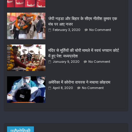
जेपी नड्डा और बिहार के सीएम नीतीश कुमार एक
मंच पर आए नजर
February 3, 2020
No Comment
मंदिर से मूर्तियों की चोरी मामले में स्वयं भगवान कोर्ट
में हुए पेश: मध्यप्रदेश
January 9, 2020
No Comment
अमेरिका में कोरोना वायरस ने मचाया कोहराम
April 8, 2020
No Comment
प्रौद्योगिकी