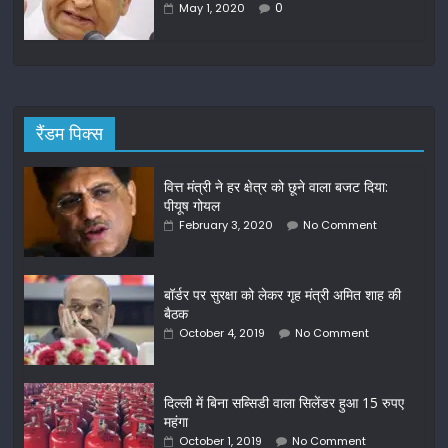
0
May 1, 2020
रैंडम पिक्स
वित्त मंत्री ने हर क्षेत्र को छूने वाला बजट दिया:
पीयूष गोयल
February 3, 2020
No Comment
बॉर्डर पर सुरक्षा को लेकर गृह मंत्री अमित शाह की
बैठक
October 4, 2019
No Comment
दिल्ली में बिना सब्सिडी वाला सिलेंडर हुआ 15 रुपए
महंगा
October 1, 2019
No Comment