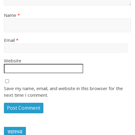
Name
*
Email
*
Website
Save my name, email, and website in this browser for the
next time I comment.
स्वास्थ्य