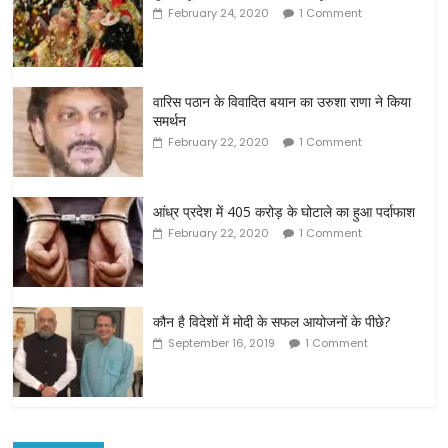
February 24, 2020
1 Comment
वारिस पठान के विवादित बयान का उरुशा राणा ने किया
समर्थन
February 22, 2020
1 Comment
आंध्र प्रदेश में 405 करोड़ के घोटाले का हुआ पर्दाफाश
February 22, 2020
1 Comment
कौन है विदेशों में मोदी के सफल आयोजनों के पीछे?
September 16, 2019
1 Comment