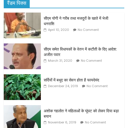
रैंडम पिक्स
सीएम योगी ने गरीब तथा मजदूरों के खाते में भेजी
धनराशि
April 10, 2020
No Comment
सीएम समेत विधायकों के वेतन में कटौती के दिए आदेश:
अजीत पवार
March 31, 2020
No Comment
सर्दियों में बथुए का सेवन होता है फायदेमंद
December 24, 2019
No Comment
अशोक गहलोत ने महिलाओं के घूंघट को लेकर दिया बड़ा
बयान
November 6, 2019
No Comment