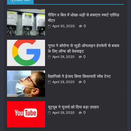
रीडिंग व बिल में धोखा-धड़ी से बचाएगा स्मार्ट प्रीपेड
मीटर
0
April 30, 2020
गूगल ने कोरोना से जुड़ी ऑनलाइन हेराफेरी से बचाव
के लिए लॉन्च की वेबसाइट
0
April 29, 2020
वैज्ञानिको ने ईजाद किया किफायती स्वैब टेस्ट
0
April 29, 2020
यूट्यूब ने यूजर्स को दिया बड़ा उपहार
0
April 29, 2020