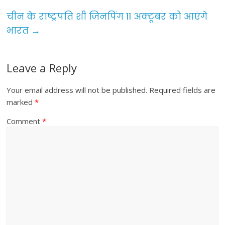
o
चीन के राष्ट्रपति शी जिनपिंग 11 अक्टूबर को आएंगे
k
भारत
→
Leave a Reply
Your email address will not be published.
Required fields are
marked
*
Comment
*