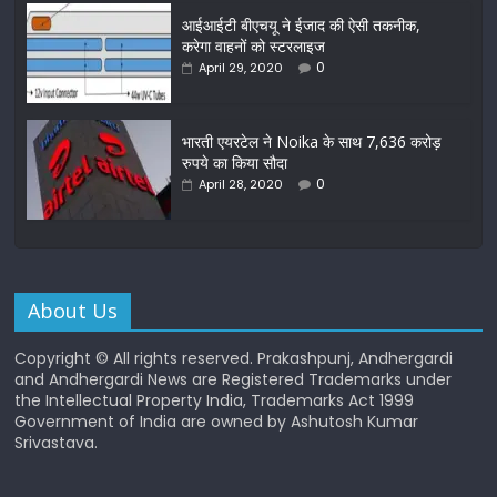
आईआईटी बीएचयू ने ईजाद की ऐसी तकनीक,
करेगा वाहनों को स्टरलाइज
0
April 29, 2020
भारती एयरटेल ने Noika के साथ 7,636 करोड़
रुपये का किया सौदा
0
April 28, 2020
About Us
Copyright © All rights reserved. Prakashpunj, Andhergardi
and Andhergardi News are Registered Trademarks under
the Intellectual Property India, Trademarks Act 1999
Government of India are owned by Ashutosh Kumar
Srivastava.