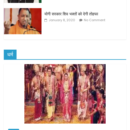
योगी सरकार शिव भक्तों को देगी तोहफा
January 8, 2020
No Comment
धर्म