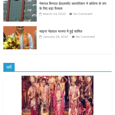
नेशनल मिनरल डेवलपमेंट कारपोरेशन ने कोरोना से जंग
के लिए बड़ा फैसला
March 24, 2020
No Comment
साइना नेहवाल भाजपा में हुई शामिल
January 29, 2020
No Comment
धर्म