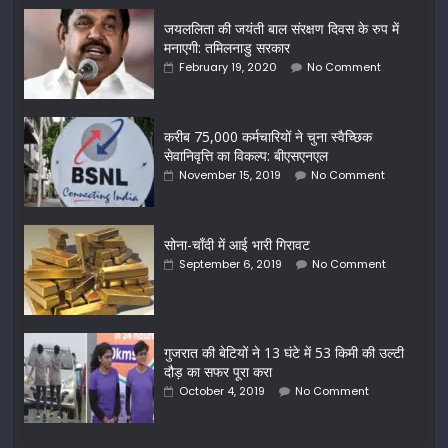
जयललिता की जयंती बाल संरक्षण दिवस के रुप में
मनाएगी: तमिलनाडु सरकार
February 19, 2020
No Comment
करीब 75,000 कर्मचारियों ने चुना स्वैच्छिक
सेवानिवृत्ति का विकल्प: बीएसएनएल
November 15, 2019
No Comment
सोना-चाँदी में आई भारी गिरावट
September 6, 2019
No Comment
गुजरात की बेटियों ने 13 घंटे में 53 किमी की उल्टी
दौड़ का सफर पूरा करा
October 4, 2019
No Comment