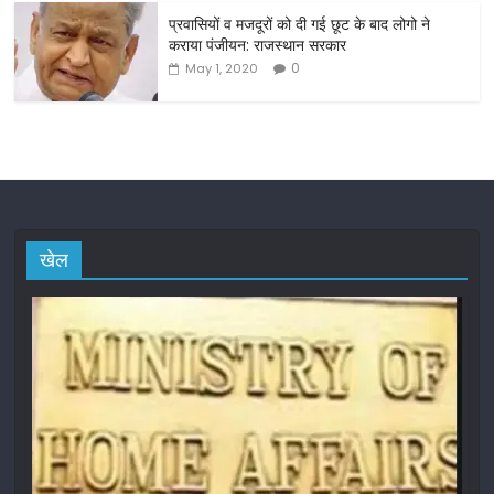
प्रवासियों व मजदूरों को दी गई छूट के बाद लोगो ने
कराया पंजीयन: राजस्थान सरकार
0
May 1, 2020
खेल