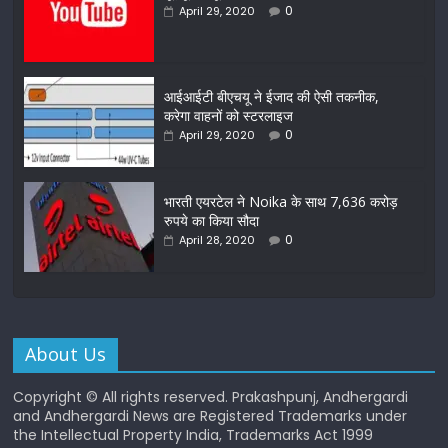
0
April 29, 2020
आईआईटी बीएचयू ने ईजाद की ऐसी तकनीक,
करेगा वाहनों को स्टरलाइज
0
April 29, 2020
भारती एयरटेल ने Noika के साथ 7,636 करोड़
रुपये का किया सौदा
0
April 28, 2020
About Us
Copyright © All rights reserved. Prakashpunj, Andhergardi
and Andhergardi News are Registered Trademarks under
the Intellectual Property India, Trademarks Act 1999