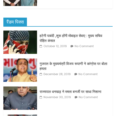
रैंडम पिक्स
हटेगी पाबंदी ,शुरू होंगी मोबाइल सेवाए : मुख्य सचिव
रोहित कंसल
October 12, 2019
No Comment
गुजरात के मुख्यमंत्री विजय रूपाणी ने कांग्रेस पर बोला
हमला
December 28, 2019
No Comment
राज्यपाल धनखड़ ने ममता बनर्जी पर साधा निशाना
November 30, 2019
No Comment