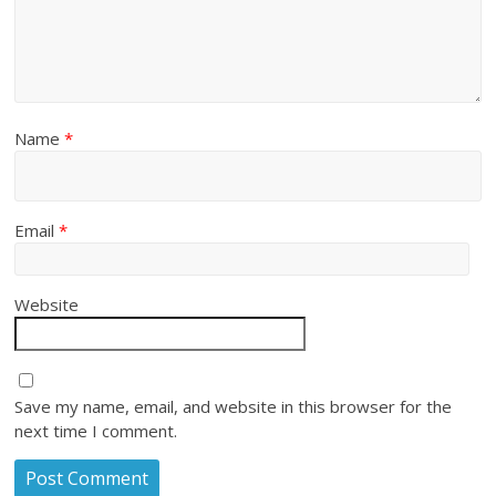
Name
*
Email
*
Website
Save my name, email, and website in this browser for the
next time I comment.