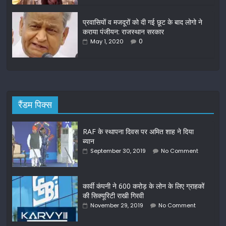
प्रवासियों व मजदूरों को दी गई छूट के बाद लोगो ने
कराया पंजीयन: राजस्थान सरकार
0
May 1, 2020
रैंडम पिक्स
RAF के स्थापना दिवस पर अमित शाह ने दिया
ब्यान
September 30, 2019
No Comment
कार्वी कंपनी ने 600 करोड़ के लोन के लिए ग्राहकों
की सिक्यूरिटी राखी गिरवी
November 29, 2019
No Comment