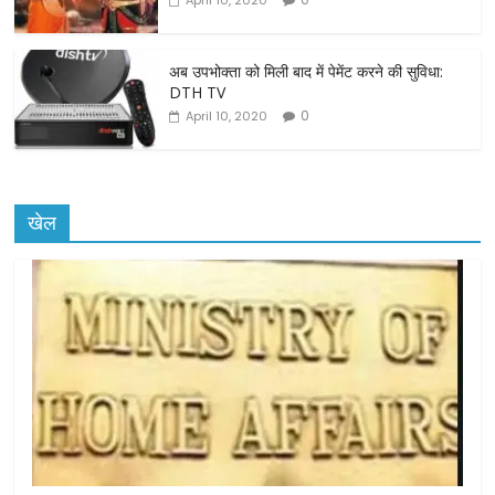
April 10, 2020
अब उपभोक्ता को मिली बाद में पेमेंट करने की सुविधा:
DTH TV
0
April 10, 2020
खेल