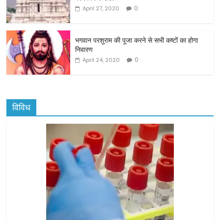
k
0
April 27, 2020
भगवान परशुराम की पूजा करने से सभी कष्टों का होगा
निवारण
0
April 24, 2020
विविध