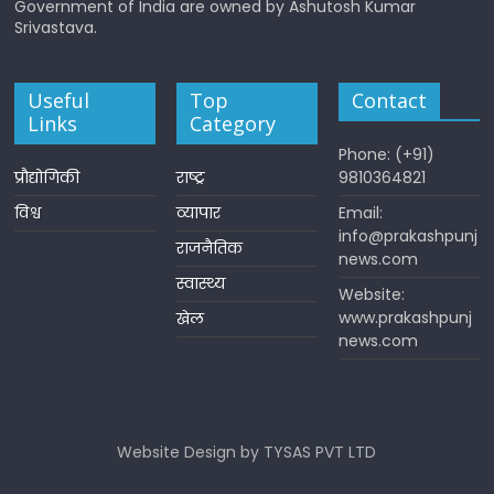
Government of India are owned by Ashutosh Kumar
Srivastava.
Useful
Top
Contact
Links
Category
Phone: (+91)
प्रौद्योगिकी
राष्ट्र
9810364821
विश्व
व्यापार
Email:
info@prakashpunj
राजनैतिक
news.com
स्वास्थ्य
Website:
www.prakashpunj
खेल
news.com
Website Design by TYSAS PVT LTD