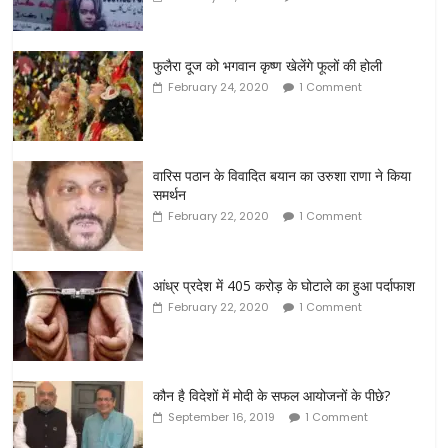
फुलैरा दूज को भगवान कृष्ण खेलेंगे फूलों की होली
February 24, 2020
1 Comment
वारिस पठान के विवादित बयान का उरुशा राणा ने किया
समर्थन
February 22, 2020
1 Comment
आंध्र प्रदेश में 405 करोड़ के घोटाले का हुआ पर्दाफाश
February 22, 2020
1 Comment
कौन है विदेशों में मोदी के सफल आयोजनों के पीछे?
September 16, 2019
1 Comment