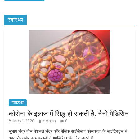
स्वास्थ्य
स्वास्थ्य
कोरोना के इलाज में सिद्ध हो सकती है, नैनो मेडिसिन
May 1, 2020
admin
0
सुभाष चंद्र बोस नेशनल सेंटर फॉर बेसिक साइंसेसज कोलकाता के साइंटिस्ट्स ने
बहुत सेफ और प्रभावशाली नैनोमेडिसिन विकसित करने में